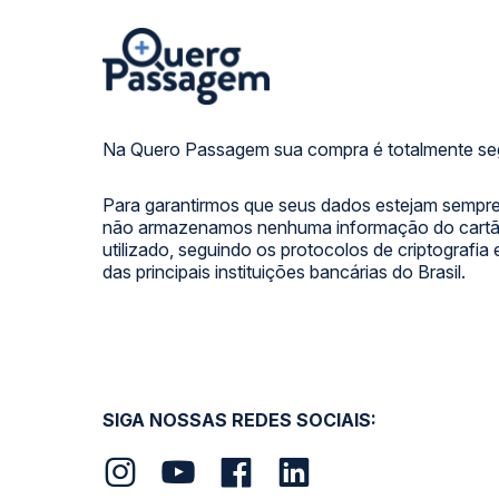
Na Quero Passagem sua compra é totalmente se
Para garantirmos que seus dados estejam sempre
não armazenamos nenhuma informação do cartão
utilizado, seguindo os protocolos de criptografia
das principais instituições bancárias do Brasil.
SIGA NOSSAS REDES SOCIAIS: