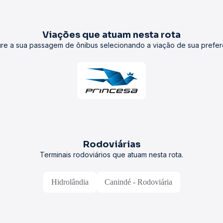
Viações que atuam nesta rota
re a sua passagem de ônibus selecionando a viação de sua prefer
Rodoviárias
Terminais rodoviários que atuam nesta rota.
Hidrolândia
Canindé - Rodoviária