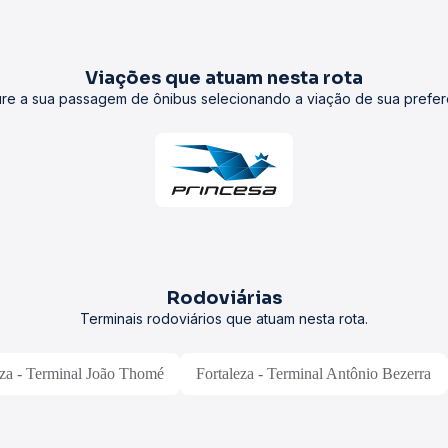
Viações que atuam nesta rota
re a sua passagem de ônibus selecionando a viação de sua prefer
Rodoviárias
Terminais rodoviários que atuam nesta rota.
eza - Terminal João Thomé
Fortaleza - Terminal Antônio Bezerra