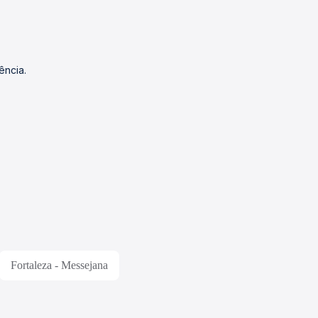
ência.
Fortaleza - Messejana