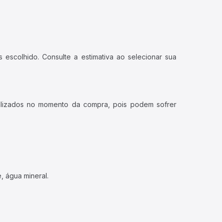
 escolhido. Consulte a estimativa ao selecionar sua
ualizados no momento da compra, pois podem sofrer
, água mineral.