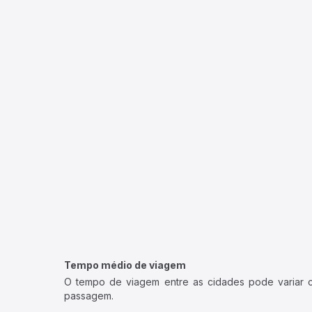
Tempo médio de viagem
O tempo de viagem entre as cidades pode variar con
passagem.