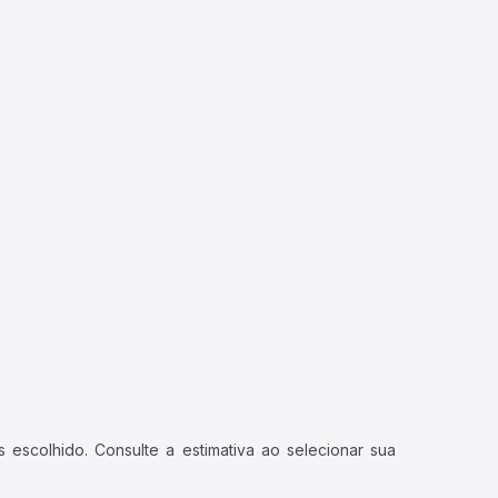
 escolhido. Consulte a estimativa ao selecionar sua