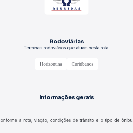
Rodoviárias
Terminais rodoviários que atuam nesta rota.
Horizontina
Curitibanos
Informações gerais
forme a rota, viação, condições de trânsito e o tipo de ônibus