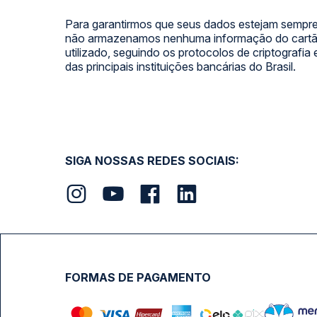
Para garantirmos que seus dados estejam sempre
não armazenamos nenhuma informação do cartão
utilizado, seguindo os protocolos de criptografia
das principais instituições bancárias do Brasil.
SIGA NOSSAS REDES SOCIAIS:
FORMAS DE PAGAMENTO