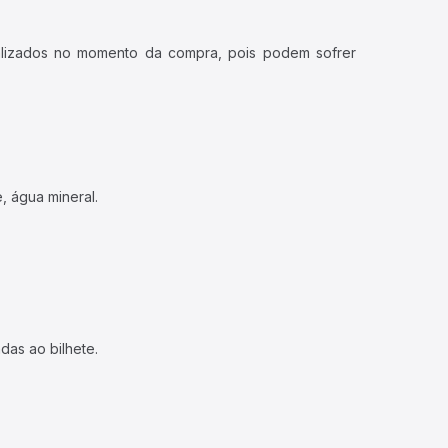
ualizados no momento da compra, pois podem sofrer
, água mineral.
das ao bilhete.