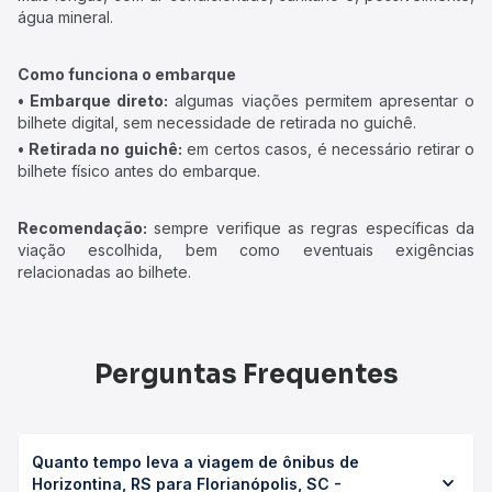
água mineral.
Como funciona o embarque
• Embarque direto:
algumas viações permitem apresentar o
bilhete digital, sem necessidade de retirada no guichê.
• Retirada no guichê:
em certos casos, é necessário retirar o
bilhete físico antes do embarque.
Recomendação:
sempre verifique as regras específicas da
viação escolhida, bem como eventuais exigências
relacionadas ao bilhete.
Perguntas Frequentes
Quanto tempo leva a viagem de ônibus de
Horizontina, RS para Florianópolis, SC -