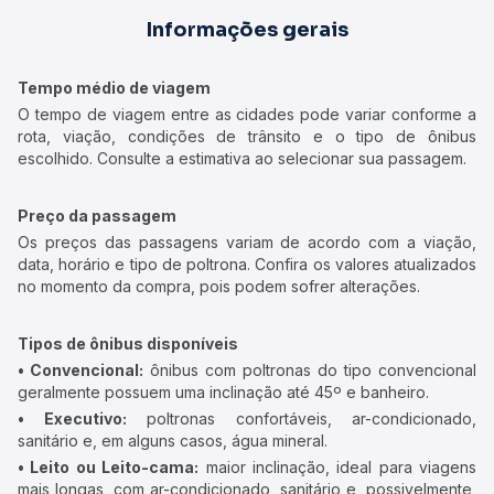
Informações gerais
Tempo médio de viagem
O tempo de viagem entre as cidades pode variar conforme a
rota, viação, condições de trânsito e o tipo de ônibus
escolhido. Consulte a estimativa ao selecionar sua passagem.
Preço da passagem
Os preços das passagens variam de acordo com a viação,
data, horário e tipo de poltrona. Confira os valores atualizados
no momento da compra, pois podem sofrer alterações.
Tipos de ônibus disponíveis
• Convencional:
ônibus com poltronas do tipo convencional
geralmente possuem uma inclinação até 45º e banheiro.
• Executivo:
poltronas confortáveis, ar-condicionado,
sanitário e, em alguns casos, água mineral.
• Leito ou Leito-cama:
maior inclinação, ideal para viagens
mais longas, com ar-condicionado, sanitário e, possivelmente,