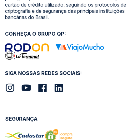
cartão de crédito utilizado, seguindo os protocolos de
criptografia e de segurança das principais instituições
bancárias do Brasil.
CONHEÇA O GRUPO QP:
SIGA NOSSAS REDES SOCIAIS:
SEGURANÇA