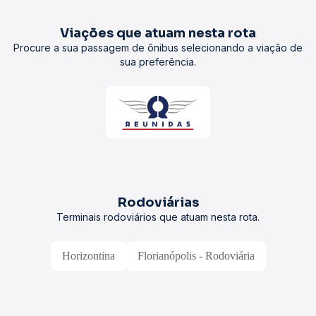
Viações que atuam nesta rota
Procure a sua passagem de ônibus selecionando a viação de
sua preferência.
Rodoviárias
Terminais rodoviários que atuam nesta rota.
Horizontina
Florianópolis - Rodoviária