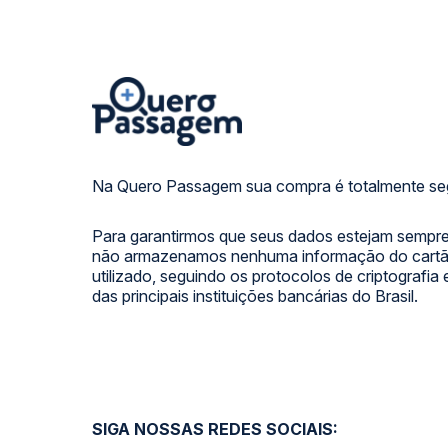
Na Quero Passagem sua compra é totalmente se
Para garantirmos que seus dados estejam sempre
não armazenamos nenhuma informação do cartão
utilizado, seguindo os protocolos de criptografia
das principais instituições bancárias do Brasil.
SIGA NOSSAS REDES SOCIAIS: