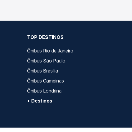
TOP DESTINOS
Ônibus Rio de Janeiro
Ônibus São Paulo
Ônibus Brasília
Ônibus Campinas
Ônibus Londrina
+ Destinos