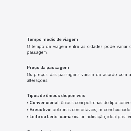
Tempo médio de viagem
O tempo de viagem entre as cidades pode variar con
passagem.
Preço da passagem
Os preços das passagens variam de acordo com a v
alterações.
Tipos de ônibus disponíveis
• Convencional:
ônibus com poltronas do tipo conve
• Executivo:
poltronas confortáveis, ar-condicionado,
• Leito ou Leito-cama:
maior inclinação, ideal para 