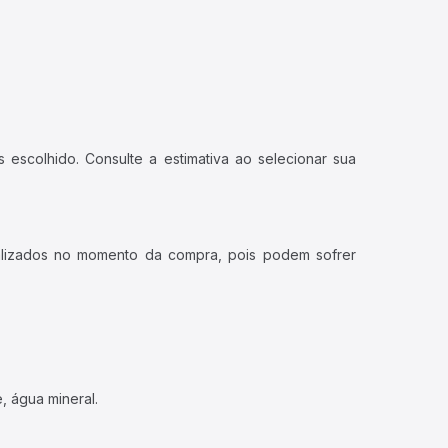
 escolhido. Consulte a estimativa ao selecionar sua
ualizados no momento da compra, pois podem sofrer
, água mineral.