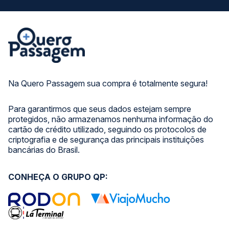
Na Quero Passagem sua compra é totalmente segura!
Para garantirmos que seus dados estejam sempre
protegidos, não armazenamos nenhuma informação do
cartão de crédito utilizado, seguindo os protocolos de
criptografia e de segurança das principais instituições
bancárias do Brasil.
CONHEÇA O GRUPO QP: