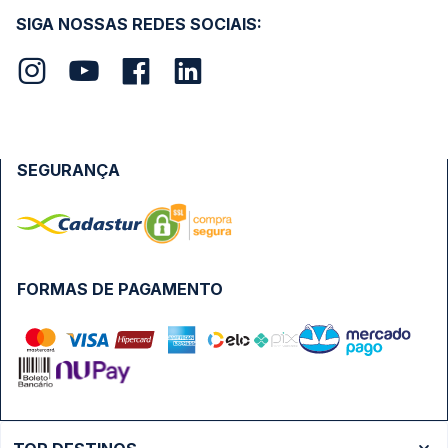
SIGA NOSSAS REDES SOCIAIS:
SEGURANÇA
FORMAS DE PAGAMENTO