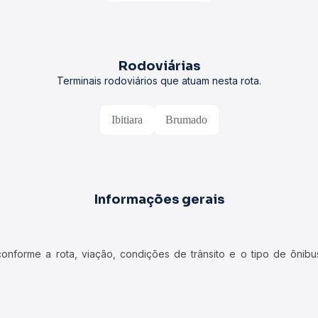
Rodoviárias
Terminais rodoviários que atuam nesta rota.
Ibitiara
Brumado
Informações gerais
forme a rota, viação, condições de trânsito e o tipo de ônibus