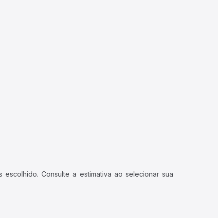
 escolhido. Consulte a estimativa ao selecionar sua