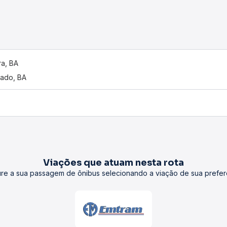
ara, BA
ado, BA
Viações que atuam nesta rota
re a sua passagem de ônibus selecionando a viação de sua prefer