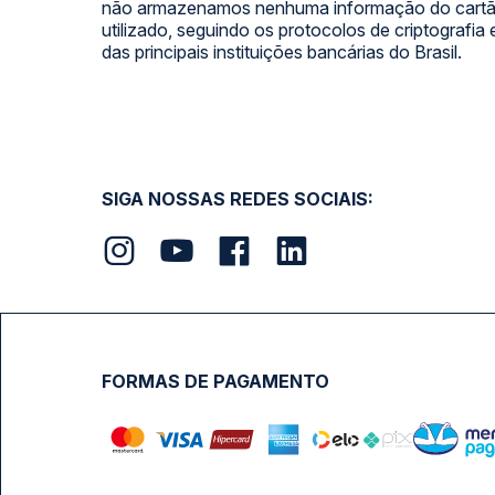
não armazenamos nenhuma informação do cartão
utilizado, seguindo os protocolos de criptografia
das principais instituições bancárias do Brasil.
SIGA NOSSAS REDES SOCIAIS:
FORMAS DE PAGAMENTO