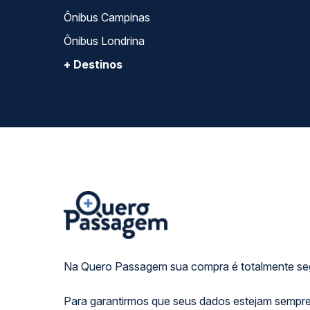
Ônibus Campinas
Ônibus Londrina
+ Destinos
Na Quero Passagem sua compra é totalmente se
Para garantirmos que seus dados estejam sempre