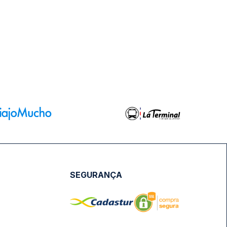
SEGURANÇA