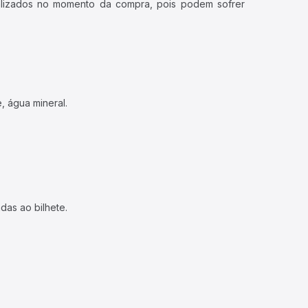
ualizados no momento da compra, pois podem sofrer
, água mineral.
das ao bilhete.