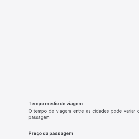
Tempo médio de viagem
O tempo de viagem entre as cidades pode variar con
passagem.
Preço da passagem