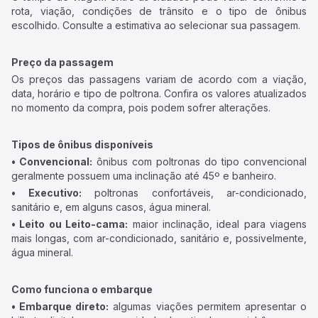
rota, viação, condições de trânsito e o tipo de ônibus
escolhido. Consulte a estimativa ao selecionar sua passagem.
Preço da passagem
Os preços das passagens variam de acordo com a viação,
data, horário e tipo de poltrona. Confira os valores atualizados
no momento da compra, pois podem sofrer alterações.
Tipos de ônibus disponíveis
• Convencional:
ônibus com poltronas do tipo convencional
geralmente possuem uma inclinação até 45º e banheiro.
• Executivo:
poltronas confortáveis, ar-condicionado,
sanitário e, em alguns casos, água mineral.
• Leito ou Leito-cama:
maior inclinação, ideal para viagens
mais longas, com ar-condicionado, sanitário e, possivelmente,
água mineral.
Como funciona o embarque
• Embarque direto:
algumas viações permitem apresentar o