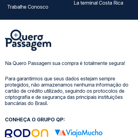
La terminal Costa Rica
Trabalhe Conosco
Na Quero Passagem sua compra é totalmente segura!
Para garantirmos que seus dados estejam sempre
protegidos, não armazenamos nenhuma informação do
cartão de crédito utilizado, seguindo os protocolos de
criptografia e de segurança das principais instituições
bancárias do Brasil.
CONHEÇA O GRUPO QP: