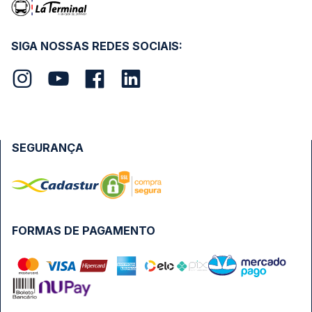
SIGA NOSSAS REDES SOCIAIS:
SEGURANÇA
FORMAS DE PAGAMENTO