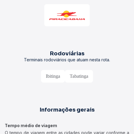
Rodoviárias
Terminais rodoviários que atuam nesta rota.
Ibitinga
Tabatinga
Informações gerais
Tempo médio de viagem
O tempo de viagem entre as cidades pode variar conforme a