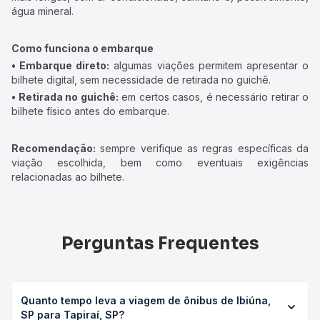
água mineral.
Como funciona o embarque
• Embarque direto:
algumas viações permitem apresentar o
bilhete digital, sem necessidade de retirada no guichê.
• Retirada no guichê:
em certos casos, é necessário retirar o
bilhete físico antes do embarque.
Recomendação:
sempre verifique as regras específicas da
viação escolhida, bem como eventuais exigências
relacionadas ao bilhete.
Perguntas Frequentes
Quanto tempo leva a viagem de ônibus de Ibiúna,
SP para Tapiraí, SP?