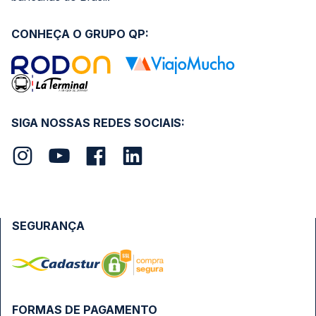
CONHEÇA O GRUPO QP:
SIGA NOSSAS REDES SOCIAIS:
SEGURANÇA
FORMAS DE PAGAMENTO