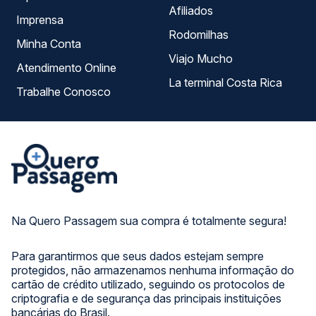
Afiliados
Imprensa
Rodomilhas
Minha Conta
Viajo Mucho
Atendimento Online
La terminal Costa Rica
Trabalhe Conosco
Na Quero Passagem sua compra é totalmente segura!
Para garantirmos que seus dados estejam sempre
protegidos, não armazenamos nenhuma informação do
cartão de crédito utilizado, seguindo os protocolos de
criptografia e de segurança das principais instituições
bancárias do Brasil.