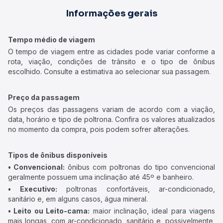
Informações gerais
Tempo médio de viagem
O tempo de viagem entre as cidades pode variar conforme a
rota, viação, condições de trânsito e o tipo de ônibus
escolhido. Consulte a estimativa ao selecionar sua passagem.
Preço da passagem
Os preços das passagens variam de acordo com a viação,
data, horário e tipo de poltrona. Confira os valores atualizados
no momento da compra, pois podem sofrer alterações.
Tipos de ônibus disponíveis
• Convencional:
ônibus com poltronas do tipo convencional
geralmente possuem uma inclinação até 45º e banheiro.
• Executivo:
poltronas confortáveis, ar-condicionado,
sanitário e, em alguns casos, água mineral.
• Leito ou Leito-cama:
maior inclinação, ideal para viagens
mais longas, com ar-condicionado, sanitário e, possivelmente,