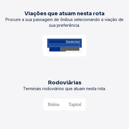
Viações que atuam nesta rota
Procure a sua passagem de ônibus selecionando a viação de
sua preferência.
Rodoviárias
Terminais rodoviários que atuam nesta rota.
Ibiúna
Tapiraí