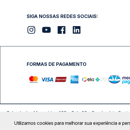
SIGA NOSSAS REDES SOCIAIS:
FORMAS DE PAGAMENTO
Calçada das Margaridas, 163 - Sala 02 - Condomínio Cent
Utilizamos cookies para melhorar sua experiência e per