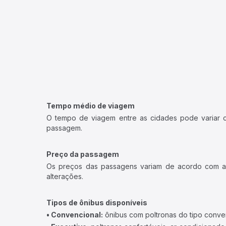
Tempo médio de viagem
O tempo de viagem entre as cidades pode variar con
passagem.
Preço da passagem
Os preços das passagens variam de acordo com a v
alterações.
Tipos de ônibus disponíveis
• Convencional:
ônibus com poltronas do tipo conve