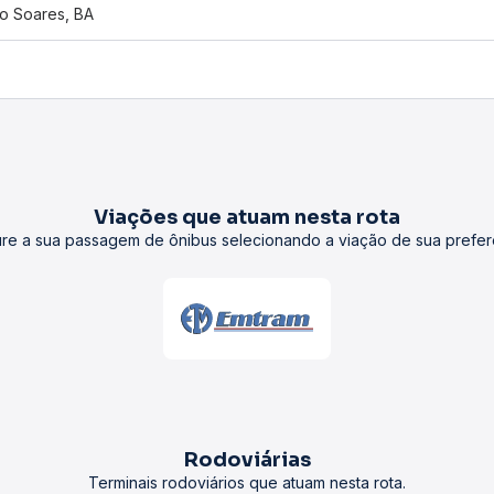
o Soares, BA
Viações que atuam nesta rota
re a sua passagem de ônibus selecionando a viação de sua prefer
Rodoviárias
Terminais rodoviários que atuam nesta rota.