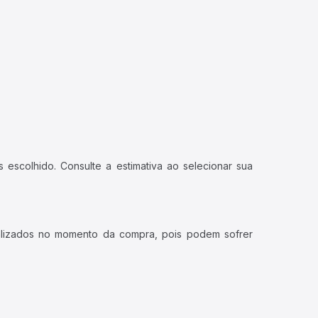
 escolhido. Consulte a estimativa ao selecionar sua
ualizados no momento da compra, pois podem sofrer