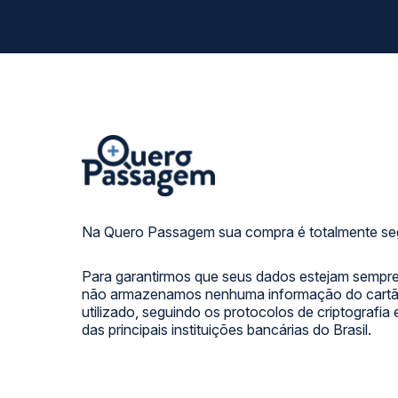
Na Quero Passagem sua compra é totalmente se
Para garantirmos que seus dados estejam sempre
não armazenamos nenhuma informação do cartão
utilizado, seguindo os protocolos de criptografia
das principais instituições bancárias do Brasil.