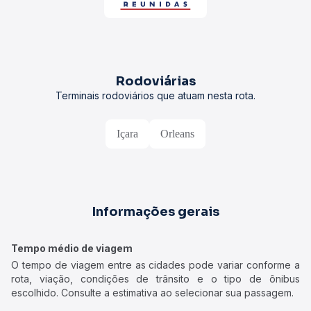
Rodoviárias
Terminais rodoviários que atuam nesta rota.
Içara
Orleans
Informações gerais
Tempo médio de viagem
O tempo de viagem entre as cidades pode variar conforme a
rota, viação, condições de trânsito e o tipo de ônibus
escolhido. Consulte a estimativa ao selecionar sua passagem.