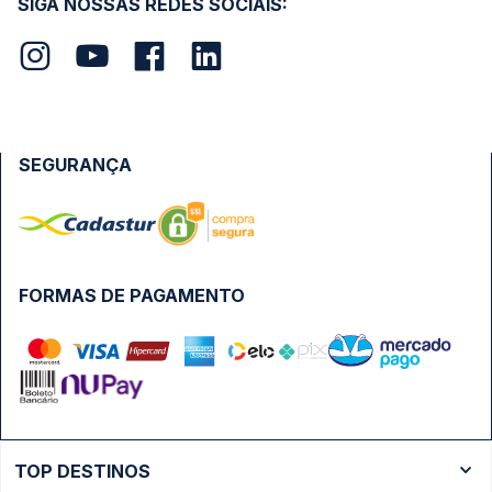
SIGA NOSSAS REDES SOCIAIS:
SEGURANÇA
FORMAS DE PAGAMENTO
TOP DESTINOS