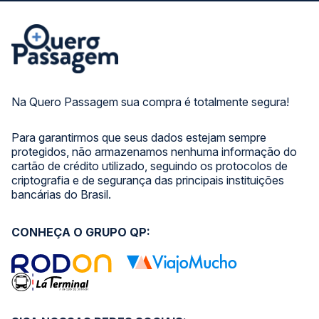
Na Quero Passagem sua compra é totalmente segura!
Para garantirmos que seus dados estejam sempre
protegidos, não armazenamos nenhuma informação do
cartão de crédito utilizado, seguindo os protocolos de
criptografia e de segurança das principais instituições
bancárias do Brasil.
CONHEÇA O GRUPO QP: