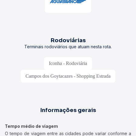
Rodoviárias
Terminais rodoviários que atuam nesta rota.
Iconha - Rodoviária
Campos dos Goytacazes - Shopping Estrada
Informações gerais
Tempo médio de viagem
O tempo de viagem entre as cidades pode variar conforme a