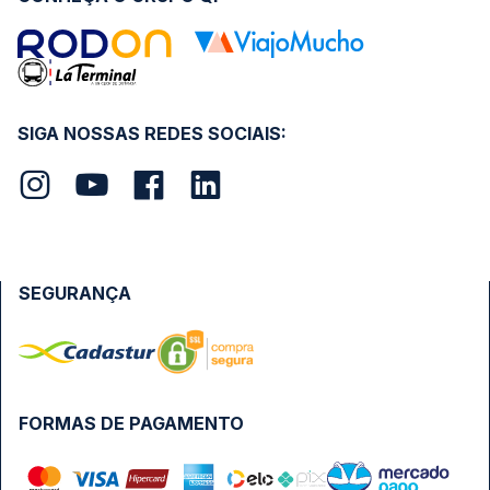
SIGA NOSSAS REDES SOCIAIS:
SEGURANÇA
FORMAS DE PAGAMENTO