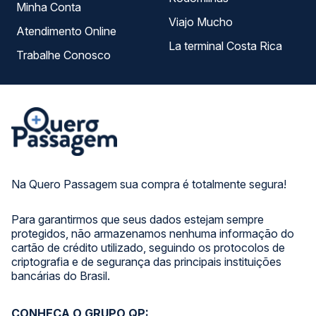
Minha Conta
Viajo Mucho
Atendimento Online
La terminal Costa Rica
Trabalhe Conosco
Na Quero Passagem sua compra é totalmente segura!
Para garantirmos que seus dados estejam sempre
protegidos, não armazenamos nenhuma informação do
cartão de crédito utilizado, seguindo os protocolos de
criptografia e de segurança das principais instituições
bancárias do Brasil.
CONHEÇA O GRUPO QP: