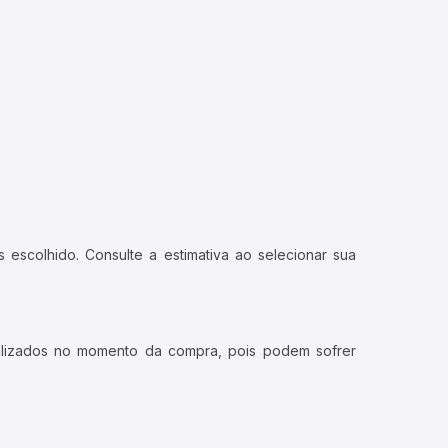
 escolhido. Consulte a estimativa ao selecionar sua
ualizados no momento da compra, pois podem sofrer