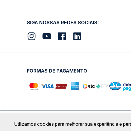
SIGA NOSSAS REDES SOCIAIS:
FORMAS DE PAGAMENTO
Calçada das Margaridas, 163 - Sala 02 - Condomínio Cent
Utilizamos cookies para melhorar sua experiência e per