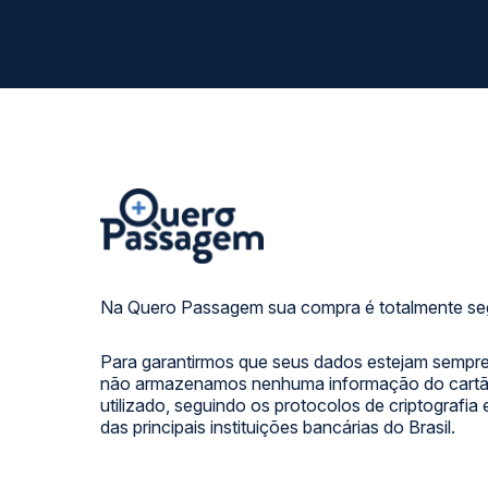
Na Quero Passagem sua compra é totalmente se
Para garantirmos que seus dados estejam sempre
não armazenamos nenhuma informação do cartão
utilizado, seguindo os protocolos de criptografia
das principais instituições bancárias do Brasil.