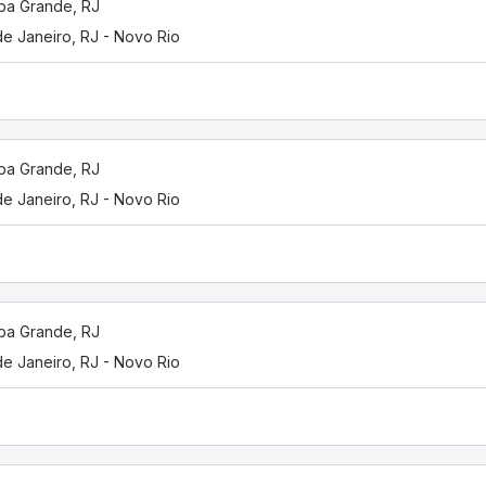
ba Grande, RJ
de Janeiro, RJ - Novo Rio
ba Grande, RJ
de Janeiro, RJ - Novo Rio
ba Grande, RJ
de Janeiro, RJ - Novo Rio