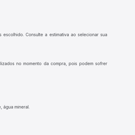
 escolhido. Consulte a estimativa ao selecionar sua
ualizados no momento da compra, pois podem sofrer
, água mineral.