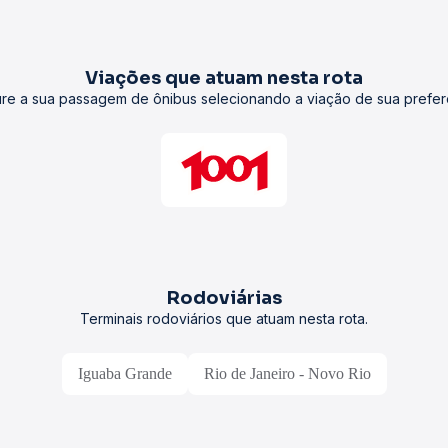
Viações que atuam nesta rota
re a sua passagem de ônibus selecionando a viação de sua prefer
Rodoviárias
Terminais rodoviários que atuam nesta rota.
Iguaba Grande
Rio de Janeiro - Novo Rio