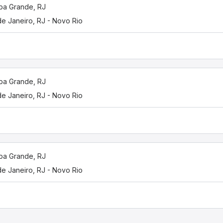
ba Grande, RJ
de Janeiro, RJ - Novo Rio
ba Grande, RJ
de Janeiro, RJ - Novo Rio
ba Grande, RJ
de Janeiro, RJ - Novo Rio