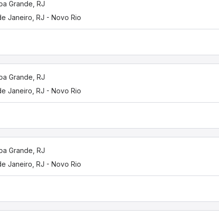
ba Grande, RJ
de Janeiro, RJ - Novo Rio
ba Grande, RJ
de Janeiro, RJ - Novo Rio
ba Grande, RJ
de Janeiro, RJ - Novo Rio