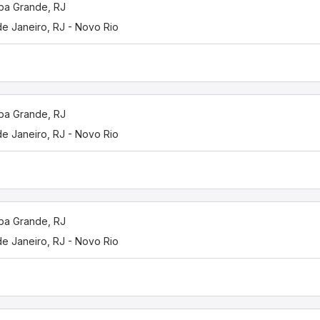
ba Grande, RJ
de Janeiro, RJ - Novo Rio
ba Grande, RJ
de Janeiro, RJ - Novo Rio
ba Grande, RJ
de Janeiro, RJ - Novo Rio