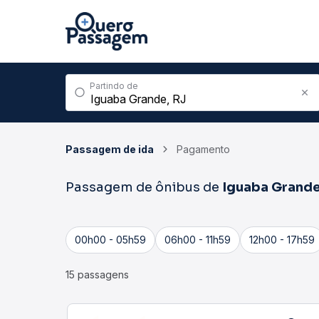
Partindo de
Passagem de ida
Pagamento
Passagem de ônibus de
Iguaba Grand
00h00 - 05h59
06h00 - 11h59
12h00 - 17h59
15 passagens