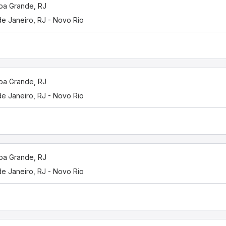
ba Grande, RJ
de Janeiro, RJ - Novo Rio
ba Grande, RJ
de Janeiro, RJ - Novo Rio
ba Grande, RJ
de Janeiro, RJ - Novo Rio