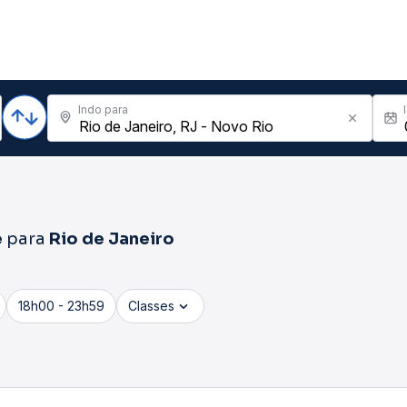
Indo para
e
para
Rio de Janeiro
18h00 - 23h59
Classes