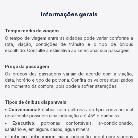
Informações gerais
Tempo médio de viagem
O tempo de viagem entre as cidades pode variar conforme a
rota, viação, condições de trânsito e o tipo de ônibus
escolhido. Consulte a estimativa ao selecionar sua passagem.
Preço da passagem
Os preços das passagens variam de acordo com a viação,
data, horário e tipo de poltrona. Confira os valores atualizados
no momento da compra, pois podem sofrer alterações.
Tipos de ônibus disponíveis
• Convencional:
ônibus com poltronas do tipo convencional
geralmente possuem uma inclinação até 45º e banheiro.
• Executivo:
poltronas confortáveis, ar-condicionado,
sanitário e, em alguns casos, água mineral.
• Leito ou Leito-cama:
maior inclinação, ideal para viagens