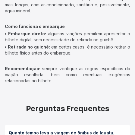
mais longas, com ar-condicionado, sanitário e, possivelmente,
água mineral.
Como funciona o embarque
• Embarque direto:
algumas viações permitem apresentar o
bilhete digital, sem necessidade de retirada no guichê.
• Retirada no guichê:
em certos casos, é necessário retirar o
bilhete físico antes do embarque.
Recomendação:
sempre verifique as regras específicas da
viação escolhida, bem como eventuais exigências
relacionadas ao bilhete.
Perguntas Frequentes
Quanto tempo leva a viagem de ônibus de Iguatu,