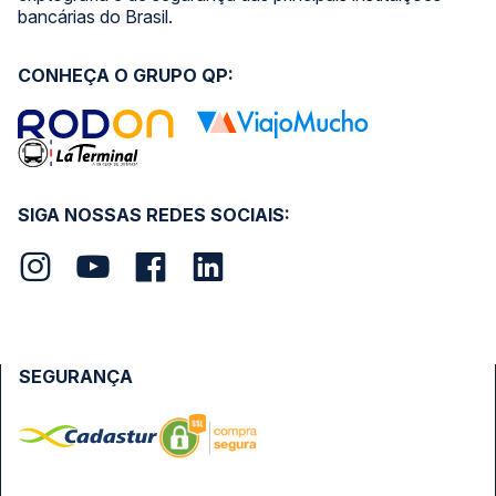
bancárias do Brasil.
CONHEÇA O GRUPO QP:
SIGA NOSSAS REDES SOCIAIS:
SEGURANÇA