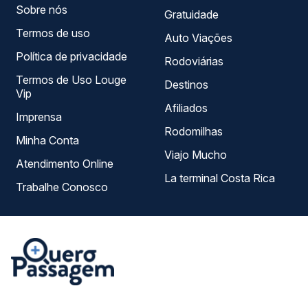
Sobre nós
Gratuidade
Termos de uso
Auto Viações
Política de privacidade
Rodoviárias
Termos de Uso Louge
Destinos
Vip
Afiliados
Imprensa
Rodomilhas
Minha Conta
Viajo Mucho
Atendimento Online
La terminal Costa Rica
Trabalhe Conosco