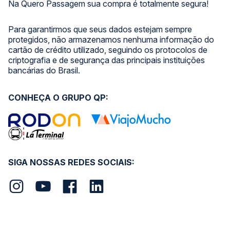
Na Quero Passagem sua compra é totalmente segura!
Para garantirmos que seus dados estejam sempre
protegidos, não armazenamos nenhuma informação do
cartão de crédito utilizado, seguindo os protocolos de
criptografia e de segurança das principais instituições
bancárias do Brasil.
CONHEÇA O GRUPO QP:
SIGA NOSSAS REDES SOCIAIS: