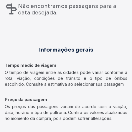
Não encontramos passagens para a
data desejada.
Informações gerais
Tempo médio de viagem
O tempo de viagem entre as cidades pode variar conforme a
rota, viação, condições de trânsito e o tipo de ônibus
escolhido. Consulte a estimativa ao selecionar sua passagem.
Preço da passagem
Os preços das passagens variam de acordo com a viação,
data, horário e tipo de poltrona. Confira os valores atualizados
no momento da compra, pois podem sofrer alterações.