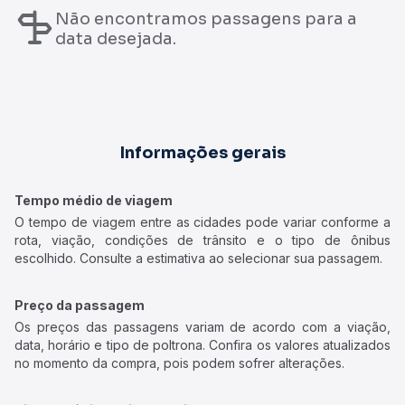
Não encontramos passagens para a
data desejada.
Informações gerais
Tempo médio de viagem
O tempo de viagem entre as cidades pode variar conforme a
rota, viação, condições de trânsito e o tipo de ônibus
escolhido. Consulte a estimativa ao selecionar sua passagem.
Preço da passagem
Os preços das passagens variam de acordo com a viação,
data, horário e tipo de poltrona. Confira os valores atualizados
no momento da compra, pois podem sofrer alterações.