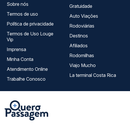
Sobre nós
Gratuidade
Termos de uso
Auto Viações
Política de privacidade
Rodoviárias
Termos de Uso Louge
Destinos
Vip
Afiliados
Imprensa
Rodomilhas
Minha Conta
Viajo Mucho
Atendimento Online
La terminal Costa Rica
Trabalhe Conosco