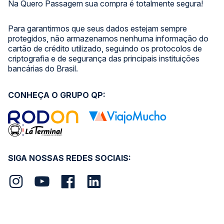
Na Quero Passagem sua compra é totalmente segura!
Para garantirmos que seus dados estejam sempre
protegidos, não armazenamos nenhuma informação do
cartão de crédito utilizado, seguindo os protocolos de
criptografia e de segurança das principais instituições
bancárias do Brasil.
CONHEÇA O GRUPO QP:
SIGA NOSSAS REDES SOCIAIS: