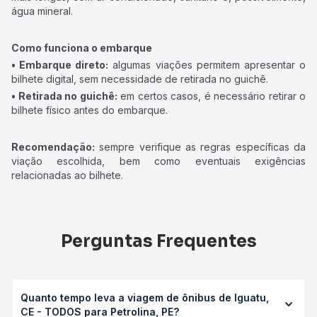
água mineral.
Como funciona o embarque
• Embarque direto:
algumas viações permitem apresentar o
bilhete digital, sem necessidade de retirada no guichê.
• Retirada no guichê:
em certos casos, é necessário retirar o
bilhete físico antes do embarque.
Recomendação:
sempre verifique as regras específicas da
viação escolhida, bem como eventuais exigências
relacionadas ao bilhete.
Perguntas Frequentes
Quanto tempo leva a viagem de ônibus de Iguatu,
CE - TODOS para Petrolina, PE?