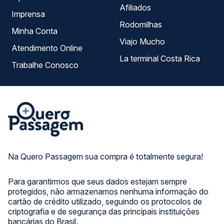
Afiliados
Imprensa
Rodomilhas
Minha Conta
Viajo Mucho
Atendimento Online
La terminal Costa Rica
Trabalhe Conosco
Na Quero Passagem sua compra é totalmente segura!
Para garantirmos que seus dados estejam sempre
protegidos, não armazenamos nenhuma informação do
cartão de crédito utilizado, seguindo os protocolos de
criptografia e de segurança das principais instituições
bancárias do Brasil.