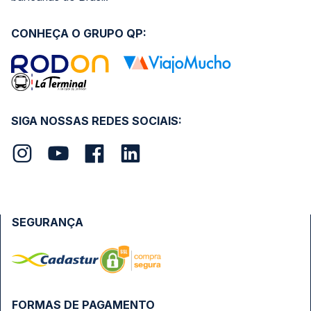
CONHEÇA O GRUPO QP:
SIGA NOSSAS REDES SOCIAIS:
SEGURANÇA
FORMAS DE PAGAMENTO