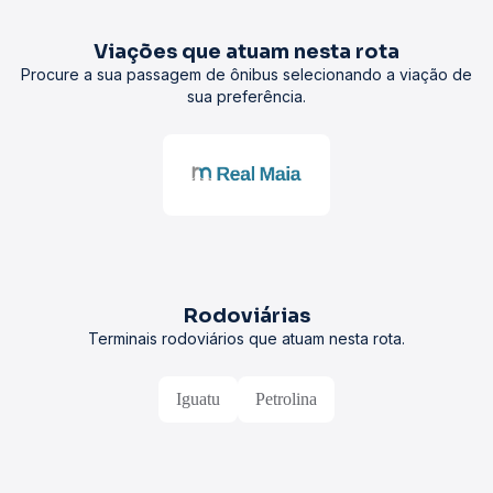
Viações que atuam nesta rota
Procure a sua passagem de ônibus selecionando a viação de
sua preferência.
Rodoviárias
Terminais rodoviários que atuam nesta rota.
Iguatu
Petrolina