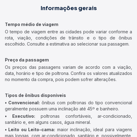
Informações gerais
Tempo médio de viagem
O tempo de viagem entre as cidades pode variar conforme a
rota, viação, condições de trânsito e o tipo de ônibus
escolhido. Consulte a estimativa ao selecionar sua passagem.
Preço da passagem
Os preços das passagens variam de acordo com a viação,
data, horário e tipo de poltrona. Confira os valores atualizados
no momento da compra, pois podem sofrer alterações.
Tipos de ônibus disponíveis
• Convencional:
ônibus com poltronas do tipo convencional
geralmente possuem uma inclinação até 45º e banheiro.
• Executivo:
poltronas confortáveis, ar-condicionado,
sanitário e, em alguns casos, água mineral.
• Leito ou Leito-cama:
maior inclinação, ideal para viagens
mais longas, com ar-condicionado, sanitário e, possivelmente,