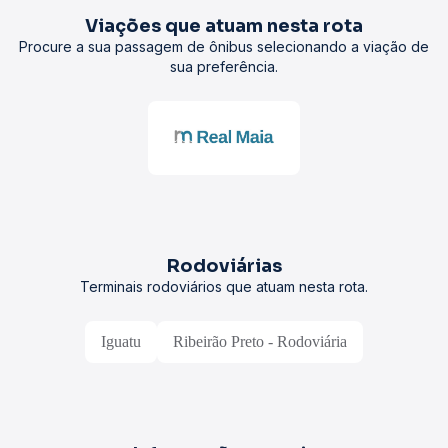
Viações que atuam nesta rota
Procure a sua passagem de ônibus selecionando a viação de
sua preferência.
Rodoviárias
Terminais rodoviários que atuam nesta rota.
Iguatu
Ribeirão Preto - Rodoviária