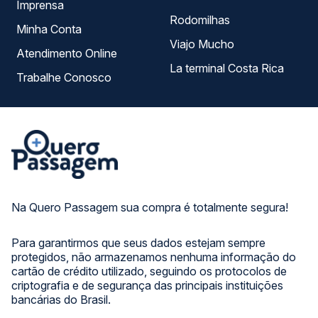
Imprensa
Rodomilhas
Minha Conta
Viajo Mucho
Atendimento Online
La terminal Costa Rica
Trabalhe Conosco
Na Quero Passagem sua compra é totalmente segura!
Para garantirmos que seus dados estejam sempre
protegidos, não armazenamos nenhuma informação do
cartão de crédito utilizado, seguindo os protocolos de
criptografia e de segurança das principais instituições
bancárias do Brasil.