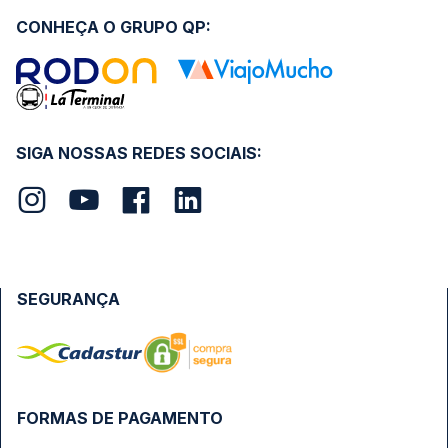
CONHEÇA O GRUPO QP:
SIGA NOSSAS REDES SOCIAIS:
SEGURANÇA
FORMAS DE PAGAMENTO