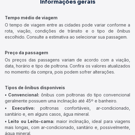
Informações gerais
Tempo médio de viagem
O tempo de viagem entre as cidades pode variar conforme a
rota, viação, condições de trânsito e o tipo de ônibus
escolhido. Consulte a estimativa ao selecionar sua passagem.
Preço da passagem
Os preços das passagens variam de acordo com a viação,
data, horário e tipo de poltrona. Confira os valores atualizados
no momento da compra, pois podem sofrer alterações.
Tipos de ônibus disponíveis
• Convencional:
ônibus com poltronas do tipo convencional
geralmente possuem uma inclinação até 45º e banheiro.
• Executivo:
poltronas confortáveis, ar-condicionado,
sanitário e, em alguns casos, água mineral.
• Leito ou Leito-cama:
maior inclinação, ideal para viagens
mais longas, com ar-condicionado, sanitário e, possivelmente,
água mineral.