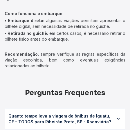
Como funciona o embarque
• Embarque direto:
algumas viações permitem apresentar o
bilhete digital, sem necessidade de retirada no guichê.
• Retirada no guichê:
em certos casos, é necessário retirar o
bilhete físico antes do embarque.
Recomendação:
sempre verifique as regras específicas da
viação escolhida, bem como eventuais exigências
relacionadas ao bilhete.
Perguntas Frequentes
Quanto tempo leva a viagem de ônibus de Iguatu,
CE - TODOS para Ribeirão Preto, SP - Rodoviária?