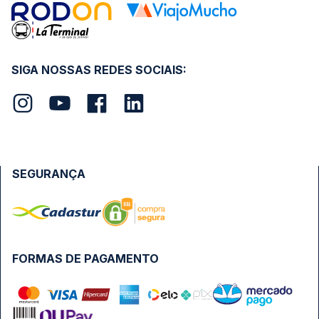
SIGA NOSSAS REDES SOCIAIS:
SEGURANÇA
FORMAS DE PAGAMENTO