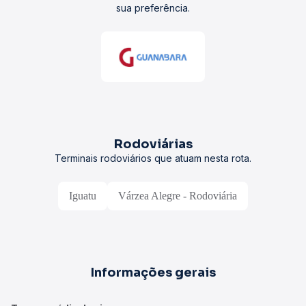
sua preferência.
Rodoviárias
Terminais rodoviários que atuam nesta rota.
Iguatu
Várzea Alegre - Rodoviária
Informações gerais