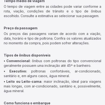
Tempo médio de viagem
O tempo de viagem entre as cidades pode variar conforme a
rota, viação, condições de trânsito e o tipo de ônibus
escolhido. Consulte a estimativa ao selecionar sua passagem.
Preço da passagem
Os preços das passagens variam de acordo com a viação,
data, horário e tipo de poltrona. Confira os valores atualizados
no momento da compra, pois podem sofrer alterações.
Tipos de ônibus disponíveis
• Convencional:
ônibus com poltronas do tipo convencional
geralmente possuem uma inclinação até 45º e banheiro.
• Executivo:
poltronas confortáveis, ar-condicionado,
sanitário e, em alguns casos, água mineral.
• Leito ou Leito-cama:
maior inclinação, ideal para viagens
mais longas, com ar-condicionado, sanitário e, possivelmente,
água mineral.
Como funciona o embarque