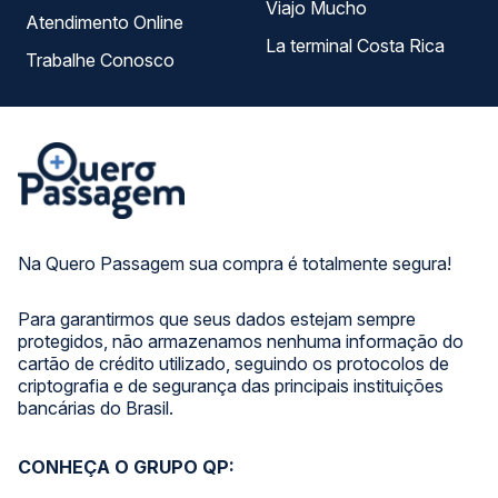
Viajo Mucho
Atendimento Online
La terminal Costa Rica
Trabalhe Conosco
Na Quero Passagem sua compra é totalmente segura!
Para garantirmos que seus dados estejam sempre
protegidos, não armazenamos nenhuma informação do
cartão de crédito utilizado, seguindo os protocolos de
criptografia e de segurança das principais instituições
bancárias do Brasil.
CONHEÇA O GRUPO QP: