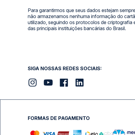
Para garantirmos que seus dados estejam sempre
não armazenamos nenhuma informação do cartão
utilizado, seguindo os protocolos de criptografia
das principais instituições bancárias do Brasil.
SIGA NOSSAS REDES SOCIAIS:
FORMAS DE PAGAMENTO