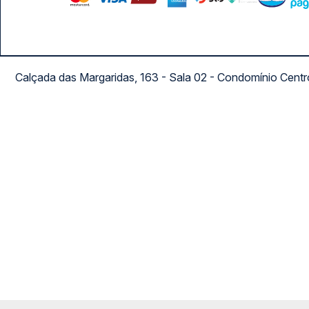
Calçada das Margaridas, 163 - Sala 02 - Condomínio Cent