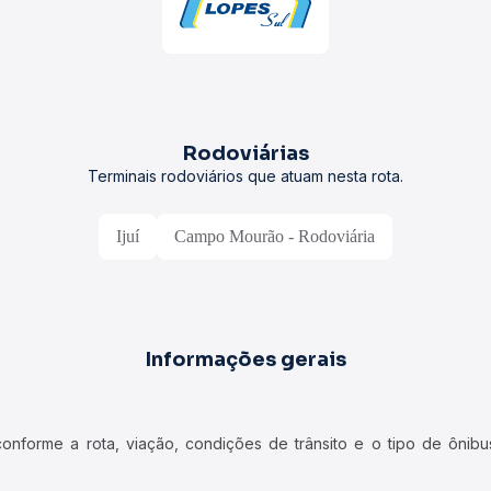
Rodoviárias
Terminais rodoviários que atuam nesta rota.
Ijuí
Campo Mourão - Rodoviária
Informações gerais
forme a rota, viação, condições de trânsito e o tipo de ônibus