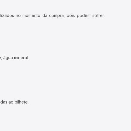
ualizados no momento da compra, pois podem sofrer
, água mineral.
das ao bilhete.