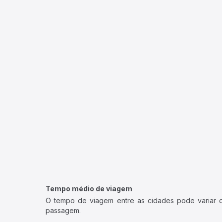
Tempo médio de viagem
O tempo de viagem entre as cidades pode variar con
passagem.