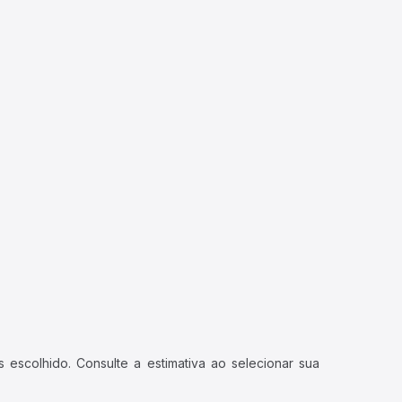
 escolhido. Consulte a estimativa ao selecionar sua