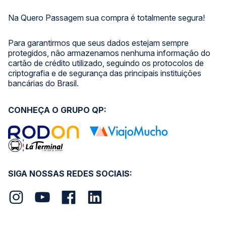
Na Quero Passagem sua compra é totalmente segura!
Para garantirmos que seus dados estejam sempre
protegidos, não armazenamos nenhuma informação do
cartão de crédito utilizado, seguindo os protocolos de
criptografia e de segurança das principais instituições
bancárias do Brasil.
CONHEÇA O GRUPO QP:
SIGA NOSSAS REDES SOCIAIS: