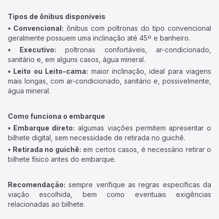
Tipos de ônibus disponíveis
• Convencional:
ônibus com poltronas do tipo convencional
geralmente possuem uma inclinação até 45º e banheiro.
• Executivo:
poltronas confortáveis, ar-condicionado,
sanitário e, em alguns casos, água mineral.
• Leito ou Leito-cama:
maior inclinação, ideal para viagens
mais longas, com ar-condicionado, sanitário e, possivelmente,
água mineral.
Como funciona o embarque
• Embarque direto:
algumas viações permitem apresentar o
bilhete digital, sem necessidade de retirada no guichê.
• Retirada no guichê:
em certos casos, é necessário retirar o
bilhete físico antes do embarque.
Recomendação:
sempre verifique as regras específicas da
viação escolhida, bem como eventuais exigências
relacionadas ao bilhete.