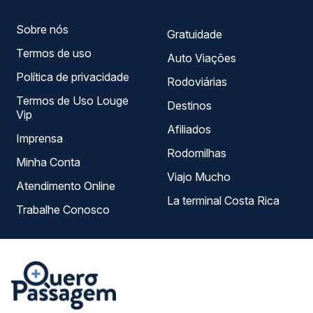
Sobre nós
Gratuidade
Termos de uso
Auto Viações
Política de privacidade
Rodoviárias
Termos de Uso Louge
Destinos
Vip
Afiliados
Imprensa
Rodomilhas
Minha Conta
Viajo Mucho
Atendimento Online
La terminal Costa Rica
Trabalhe Conosco