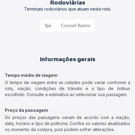
Rodoviárias
Terminais rodoviários que atuam nesta rota.
Ijuí
Coronel Barros
Informações gerais
Tempo médio de viagem
O tempo de viagem entre as cidades pode variar conforme a
rota, viação, condições de trânsito e o tipo de ônibus
escolhido. Consulte a estimativa ao selecionar sua passagem.
Preço da passagem
Os preços das passagens variam de acordo com a viação,
data, horário e tipo de poltrona. Confira os valores atualizados
no momento da compra, pois podem sofrer alterações.