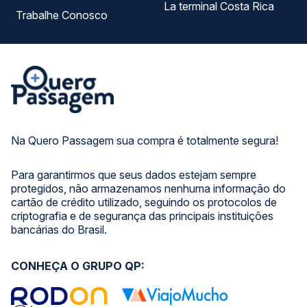
La terminal Costa Rica
Trabalhe Conosco
Na Quero Passagem sua compra é totalmente segura!
Para garantirmos que seus dados estejam sempre
protegidos, não armazenamos nenhuma informação do
cartão de crédito utilizado, seguindo os protocolos de
criptografia e de segurança das principais instituições
bancárias do Brasil.
CONHEÇA O GRUPO QP: