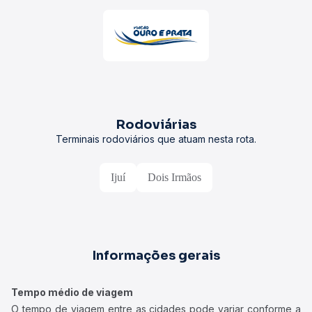
Rodoviárias
Terminais rodoviários que atuam nesta rota.
Ijuí
Dois Irmãos
Informações gerais
Tempo médio de viagem
O tempo de viagem entre as cidades pode variar conforme a