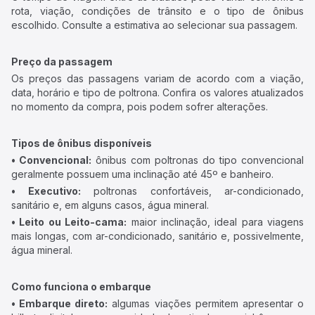
rota, viação, condições de trânsito e o tipo de ônibus
escolhido. Consulte a estimativa ao selecionar sua passagem.
Preço da passagem
Os preços das passagens variam de acordo com a viação,
data, horário e tipo de poltrona. Confira os valores atualizados
no momento da compra, pois podem sofrer alterações.
Tipos de ônibus disponíveis
• Convencional:
ônibus com poltronas do tipo convencional
geralmente possuem uma inclinação até 45º e banheiro.
• Executivo:
poltronas confortáveis, ar-condicionado,
sanitário e, em alguns casos, água mineral.
• Leito ou Leito-cama:
maior inclinação, ideal para viagens
mais longas, com ar-condicionado, sanitário e, possivelmente,
água mineral.
Como funciona o embarque
• Embarque direto:
algumas viações permitem apresentar o