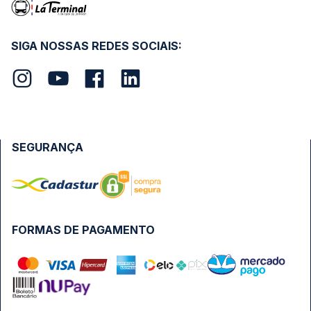
SIGA NOSSAS REDES SOCIAIS:
SEGURANÇA
FORMAS DE PAGAMENTO