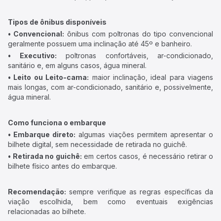
Tipos de ônibus disponíveis
• Convencional:
ônibus com poltronas do tipo convencional
geralmente possuem uma inclinação até 45º e banheiro.
• Executivo:
poltronas confortáveis, ar-condicionado,
sanitário e, em alguns casos, água mineral.
• Leito ou Leito-cama:
maior inclinação, ideal para viagens
mais longas, com ar-condicionado, sanitário e, possivelmente,
água mineral.
Como funciona o embarque
• Embarque direto:
algumas viações permitem apresentar o
bilhete digital, sem necessidade de retirada no guichê.
• Retirada no guichê:
em certos casos, é necessário retirar o
bilhete físico antes do embarque.
Recomendação:
sempre verifique as regras específicas da
viação escolhida, bem como eventuais exigências
relacionadas ao bilhete.