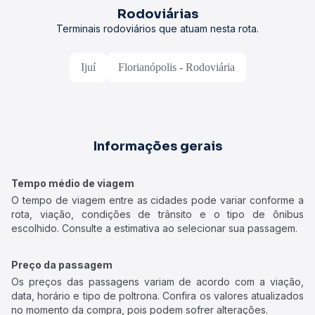
Rodoviárias
Terminais rodoviários que atuam nesta rota.
Ijuí
Florianópolis - Rodoviária
Informações gerais
Tempo médio de viagem
O tempo de viagem entre as cidades pode variar conforme a
rota, viação, condições de trânsito e o tipo de ônibus
escolhido. Consulte a estimativa ao selecionar sua passagem.
Preço da passagem
Os preços das passagens variam de acordo com a viação,
data, horário e tipo de poltrona. Confira os valores atualizados
no momento da compra, pois podem sofrer alterações.