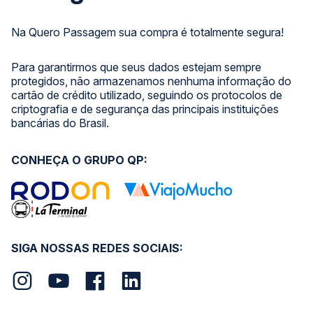
Na Quero Passagem sua compra é totalmente segura!
Para garantirmos que seus dados estejam sempre
protegidos, não armazenamos nenhuma informação do
cartão de crédito utilizado, seguindo os protocolos de
criptografia e de segurança das principais instituições
bancárias do Brasil.
CONHEÇA O GRUPO QP:
SIGA NOSSAS REDES SOCIAIS: