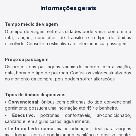
Informações gerais
Tempo médio de viagem
O tempo de viagem entre as cidades pode variar conforme a
rota, viação, condições de trânsito e o tipo de ônibus
escolhido. Consulte a estimativa ao selecionar sua passagem.
Preço da passagem
Os preços das passagens variam de acordo com a viação,
data, horário e tipo de poltrona. Confira os valores atualizados
no momento da compra, pois podem sofrer alterações.
Tipos de ônibus disponíveis
• Convencional:
ônibus com poltronas do tipo convencional
geralmente possuem uma inclinação até 45º e banheiro.
• Executivo:
poltronas confortáveis, ar-condicionado,
sanitário e, em alguns casos, água mineral.
• Leito ou Leito-cama:
maior inclinação, ideal para viagens
mais longas, com ar-condicionado, sanitário e, possivelmente,