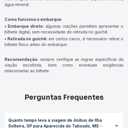
água mineral.
Como funciona o embarque
• Embarque direto:
algumas viações permitem apresentar o
bilhete digital, sem necessidade de retirada no guichê.
• Retirada no guichê:
em certos casos, é necessário retirar o
bilhete físico antes do embarque.
Recomendação:
sempre verifique as regras específicas da
viação escolhida, bem como eventuais exigências
relacionadas ao bilhete.
Perguntas Frequentes
Quanto tempo leva a viagem de ônibus de Ilha
Solteira, SP para Aparecida do Taboado, MS -