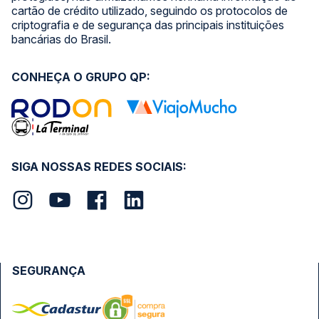
cartão de crédito utilizado, seguindo os protocolos de
criptografia e de segurança das principais instituições
bancárias do Brasil.
CONHEÇA O GRUPO QP:
SIGA NOSSAS REDES SOCIAIS:
SEGURANÇA