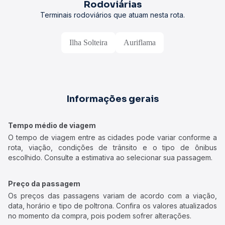
Rodoviárias
Terminais rodoviários que atuam nesta rota.
Ilha Solteira
Auriflama
Informações gerais
Tempo médio de viagem
O tempo de viagem entre as cidades pode variar conforme a
rota, viação, condições de trânsito e o tipo de ônibus
escolhido. Consulte a estimativa ao selecionar sua passagem.
Preço da passagem
Os preços das passagens variam de acordo com a viação,
data, horário e tipo de poltrona. Confira os valores atualizados
no momento da compra, pois podem sofrer alterações.