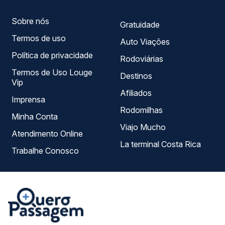
Sobre nós
Gratuidade
Termos de uso
Auto Viações
Política de privacidade
Rodoviárias
Termos de Uso Louge
Destinos
Vip
Afiliados
Imprensa
Rodomilhas
Minha Conta
Viajo Mucho
Atendimento Online
La terminal Costa Rica
Trabalhe Conosco