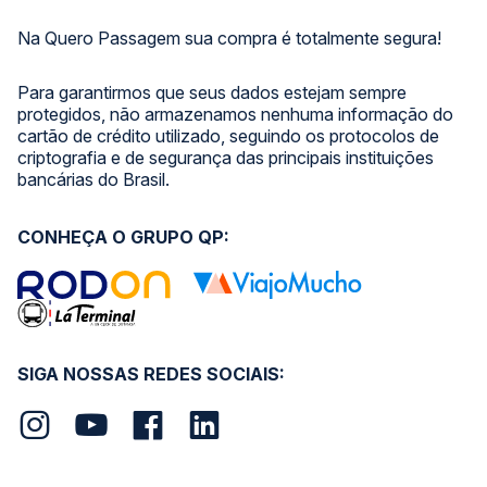
Na Quero Passagem sua compra é totalmente segura!
Para garantirmos que seus dados estejam sempre
protegidos, não armazenamos nenhuma informação do
cartão de crédito utilizado, seguindo os protocolos de
criptografia e de segurança das principais instituições
bancárias do Brasil.
CONHEÇA O GRUPO QP:
SIGA NOSSAS REDES SOCIAIS: