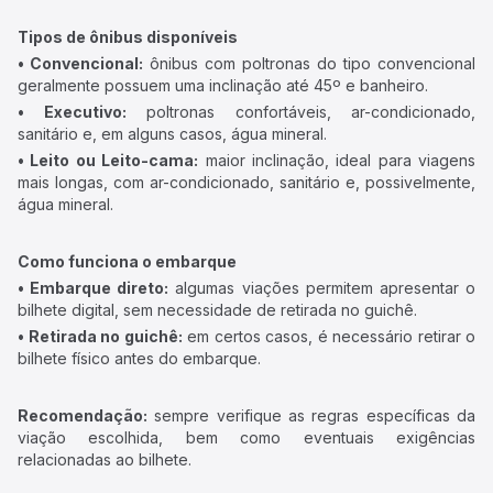
Tipos de ônibus disponíveis
• Convencional:
ônibus com poltronas do tipo convencional
geralmente possuem uma inclinação até 45º e banheiro.
• Executivo:
poltronas confortáveis, ar-condicionado,
sanitário e, em alguns casos, água mineral.
• Leito ou Leito-cama:
maior inclinação, ideal para viagens
mais longas, com ar-condicionado, sanitário e, possivelmente,
água mineral.
Como funciona o embarque
• Embarque direto:
algumas viações permitem apresentar o
bilhete digital, sem necessidade de retirada no guichê.
• Retirada no guichê:
em certos casos, é necessário retirar o
bilhete físico antes do embarque.
Recomendação:
sempre verifique as regras específicas da
viação escolhida, bem como eventuais exigências
relacionadas ao bilhete.