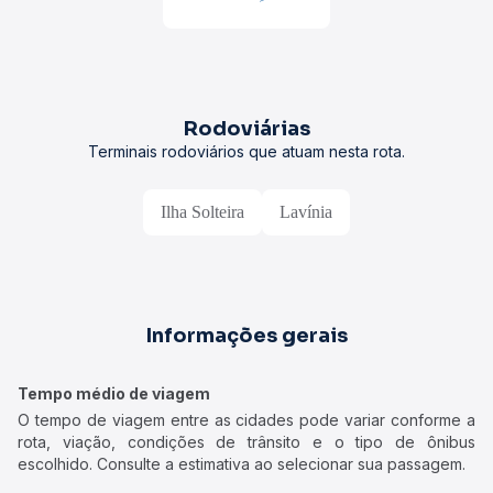
Rodoviárias
Terminais rodoviários que atuam nesta rota.
Ilha Solteira
Lavínia
Informações gerais
Tempo médio de viagem
O tempo de viagem entre as cidades pode variar conforme a
rota, viação, condições de trânsito e o tipo de ônibus
escolhido. Consulte a estimativa ao selecionar sua passagem.