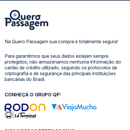
Na Quero Passagem sua compra é totalmente segura!
Para garantirmos que seus dados estejam sempre
protegidos, não armazenamos nenhuma informação do
cartão de crédito utilizado, seguindo os protocolos de
criptografia e de segurança das principais instituições
bancárias do Brasil.
CONHEÇA O GRUPO QP: