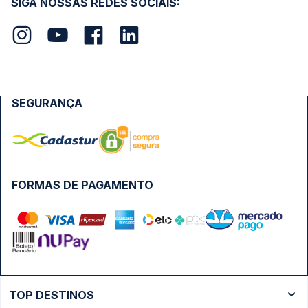
SIGA NOSSAS REDES SOCIAIS:
SEGURANÇA
FORMAS DE PAGAMENTO
TOP DESTINOS