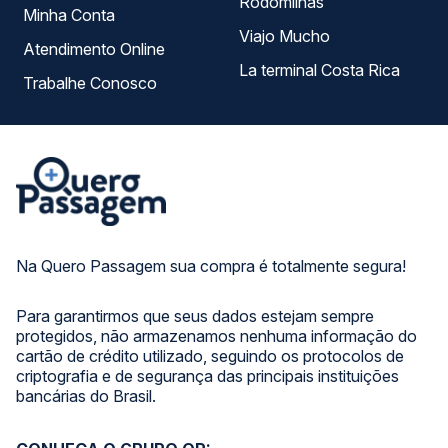
Rodomilhas
Minha Conta
Viajo Mucho
Atendimento Online
La terminal Costa Rica
Trabalhe Conosco
Na Quero Passagem sua compra é totalmente segura!
Para garantirmos que seus dados estejam sempre
protegidos, não armazenamos nenhuma informação do
cartão de crédito utilizado, seguindo os protocolos de
criptografia e de segurança das principais instituições
bancárias do Brasil.