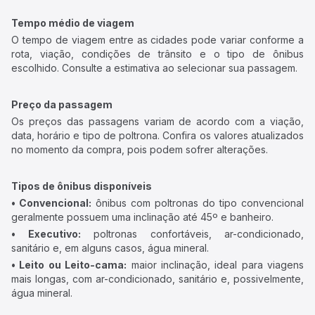
Tempo médio de viagem
O tempo de viagem entre as cidades pode variar conforme a
rota, viação, condições de trânsito e o tipo de ônibus
escolhido. Consulte a estimativa ao selecionar sua passagem.
Preço da passagem
Os preços das passagens variam de acordo com a viação,
data, horário e tipo de poltrona. Confira os valores atualizados
no momento da compra, pois podem sofrer alterações.
Tipos de ônibus disponíveis
• Convencional:
ônibus com poltronas do tipo convencional
geralmente possuem uma inclinação até 45º e banheiro.
• Executivo:
poltronas confortáveis, ar-condicionado,
sanitário e, em alguns casos, água mineral.
• Leito ou Leito-cama:
maior inclinação, ideal para viagens
mais longas, com ar-condicionado, sanitário e, possivelmente,
água mineral.