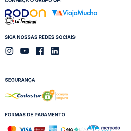
CONHEÇA O GRUPO QP:
SIGA NOSSAS REDES SOCIAIS:
SEGURANÇA
FORMAS DE PAGAMENTO