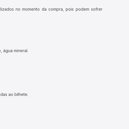
ualizados no momento da compra, pois podem sofrer
, água mineral.
das ao bilhete.