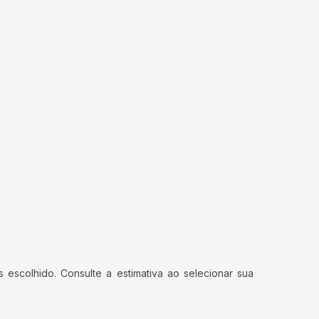
 escolhido. Consulte a estimativa ao selecionar sua