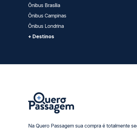
Ônibus Brasília
Ônibus Campinas
Ônibus Londrina
+ Destinos
Na Quero Passagem sua compra é totalmente se