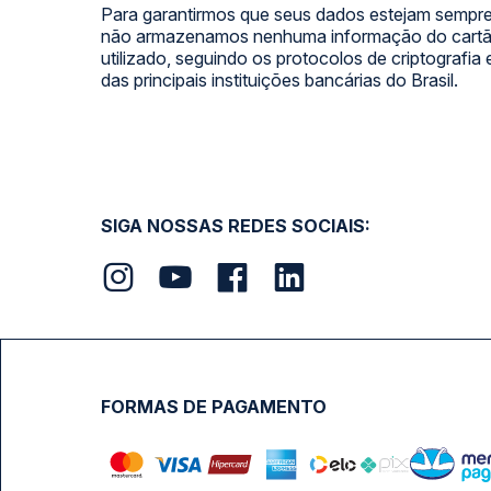
Para garantirmos que seus dados estejam sempre
não armazenamos nenhuma informação do cartão
utilizado, seguindo os protocolos de criptografia
das principais instituições bancárias do Brasil.
SIGA NOSSAS REDES SOCIAIS:
FORMAS DE PAGAMENTO