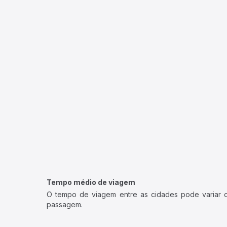
Tempo médio de viagem
O tempo de viagem entre as cidades pode variar con
passagem.