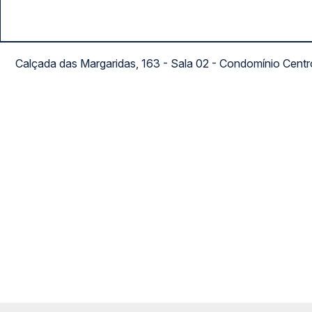
Calçada das Margaridas, 163 - Sala 02 - Condomínio Cent