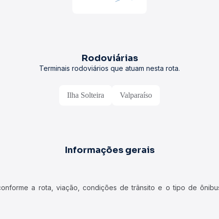
Rodoviárias
Terminais rodoviários que atuam nesta rota.
Ilha Solteira
Valparaíso
Informações gerais
forme a rota, viação, condições de trânsito e o tipo de ônibus