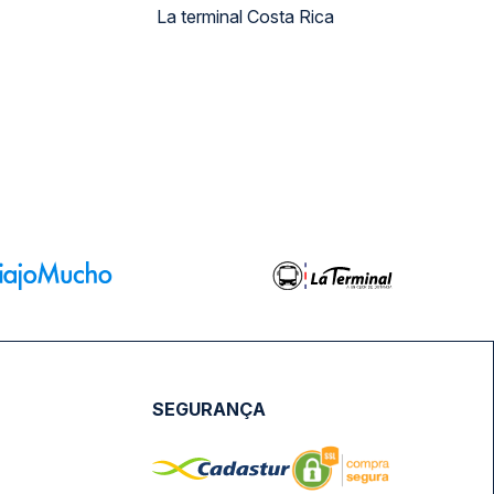
La terminal Costa Rica
SEGURANÇA