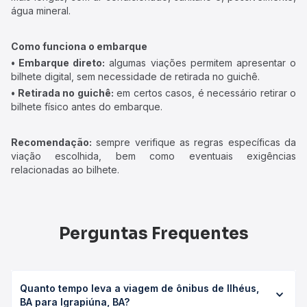
água mineral.
Como funciona o embarque
• Embarque direto:
algumas viações permitem apresentar o
bilhete digital, sem necessidade de retirada no guichê.
• Retirada no guichê:
em certos casos, é necessário retirar o
bilhete físico antes do embarque.
Recomendação:
sempre verifique as regras específicas da
viação escolhida, bem como eventuais exigências
relacionadas ao bilhete.
Perguntas Frequentes
Quanto tempo leva a viagem de ônibus de Ilhéus,
BA para Igrapiúna, BA?