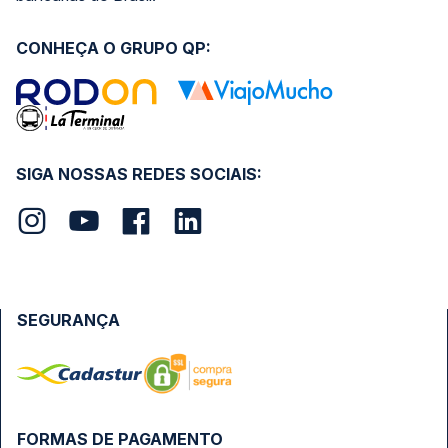
CONHEÇA O GRUPO QP:
SIGA NOSSAS REDES SOCIAIS:
SEGURANÇA
FORMAS DE PAGAMENTO