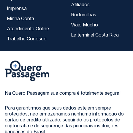
Afiliados
Imprensa
Rodomilhas
Minha Conta
Viajo Mucho
Atendimento Online
La terminal Costa Rica
Trabalhe Conosco
Na Quero Passagem sua compra é totalmente segura!
Para garantirmos que seus dados estejam sempre
protegidos, não armazenamos nenhuma informação do
cartão de crédito utilizado, seguindo os protocolos de
criptografia e de segurança das principais instituições
bancárias do Brasil.