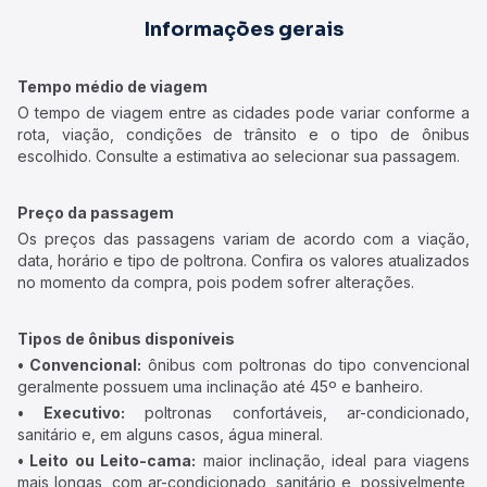
Informações gerais
Tempo médio de viagem
O tempo de viagem entre as cidades pode variar conforme a
rota, viação, condições de trânsito e o tipo de ônibus
escolhido. Consulte a estimativa ao selecionar sua passagem.
Preço da passagem
Os preços das passagens variam de acordo com a viação,
data, horário e tipo de poltrona. Confira os valores atualizados
no momento da compra, pois podem sofrer alterações.
Tipos de ônibus disponíveis
• Convencional:
ônibus com poltronas do tipo convencional
geralmente possuem uma inclinação até 45º e banheiro.
• Executivo:
poltronas confortáveis, ar-condicionado,
sanitário e, em alguns casos, água mineral.
• Leito ou Leito-cama:
maior inclinação, ideal para viagens
mais longas, com ar-condicionado, sanitário e, possivelmente,