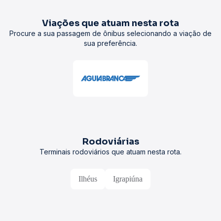
Viações que atuam nesta rota
Procure a sua passagem de ônibus selecionando a viação de
sua preferência.
Rodoviárias
Terminais rodoviários que atuam nesta rota.
Ilhéus
Igrapiúna