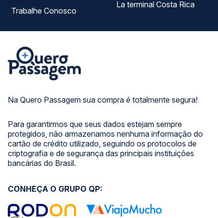
La terminal Costa Rica
Trabalhe Conosco
Na Quero Passagem sua compra é totalmente segura!
Para garantirmos que seus dados estejam sempre
protegidos, não armazenamos nenhuma informação do
cartão de crédito utilizado, seguindo os protocolos de
criptografia e de segurança das principais instituições
bancárias do Brasil.
CONHEÇA O GRUPO QP: