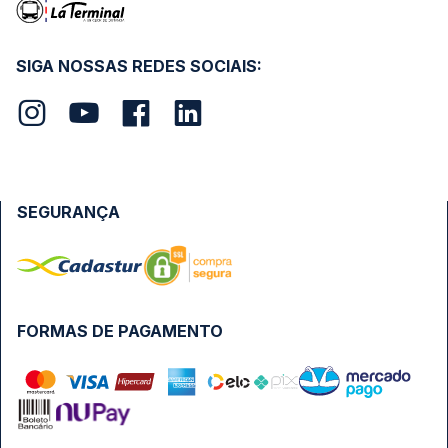
SIGA NOSSAS REDES SOCIAIS:
SEGURANÇA
FORMAS DE PAGAMENTO