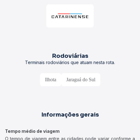
Rodoviárias
Terminais rodoviários que atuam nesta rota.
Ilhota
Jaraguá do Sul
Informações gerais
Tempo médio de viagem
O tempo de viagem entre as cidades pode variar conforme a