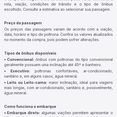
rota, viação, condições de trânsito e o tipo de ônibus
escolhido. Consulte a estimativa ao selecionar sua passagem.
Preço da passagem
Os preços das passagens variam de acordo com a viação,
data, horário e tipo de poltrona. Confira os valores atualizados
no momento da compra, pois podem sofrer alterações.
Tipos de ônibus disponíveis
• Convencional:
ônibus com poltronas do tipo convencional
geralmente possuem uma inclinação até 45º e banheiro.
• Executivo:
poltronas confortáveis, ar-condicionado,
sanitário e, em alguns casos, água mineral.
• Leito ou Leito-cama:
maior inclinação, ideal para viagens
mais longas, com ar-condicionado, sanitário e, possivelmente,
água mineral.
Como funciona o embarque
• Embarque direto:
algumas viações permitem apresentar o