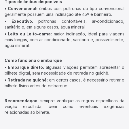
Tipos de ônibus disponíveis
• Convencional:
ônibus com poltronas do tipo convencional
geralmente possuem uma inclinação até 45º e banheiro.
• Executivo:
poltronas confortáveis, ar-condicionado,
sanitário e, em alguns casos, água mineral.
• Leito ou Leito-cama:
maior inclinação, ideal para viagens
mais longas, com ar-condicionado, sanitário e, possivelmente,
água mineral.
Como funciona o embarque
• Embarque direto:
algumas viações permitem apresentar o
bilhete digital, sem necessidade de retirada no guichê.
• Retirada no guichê:
em certos casos, é necessário retirar o
bilhete físico antes do embarque.
Recomendação:
sempre verifique as regras específicas da
viação escolhida, bem como eventuais exigências
relacionadas ao bilhete.