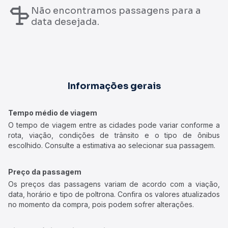
Não encontramos passagens para a
data desejada.
Informações gerais
Tempo médio de viagem
O tempo de viagem entre as cidades pode variar conforme a
rota, viação, condições de trânsito e o tipo de ônibus
escolhido. Consulte a estimativa ao selecionar sua passagem.
Preço da passagem
Os preços das passagens variam de acordo com a viação,
data, horário e tipo de poltrona. Confira os valores atualizados
no momento da compra, pois podem sofrer alterações.