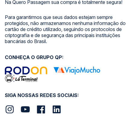
Na Quero Passagem sua compra é totalmente segura!
Para garantirmos que seus dados estejam sempre
protegidos, não armazenamos nenhuma informação do
cartão de crédito utilizado, seguindo os protocolos de
criptografia e de segurança das principais instituições
bancárias do Brasil.
CONHEÇA O GRUPO QP:
SIGA NOSSAS REDES SOCIAIS: