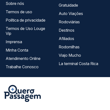
Sobre nós
Gratuidade
Termos de uso
Auto Viações
Política de privacidade
Rodoviárias
Termos de Uso Louge
Destinos
Vip
Afiliados
Imprensa
Rodomilhas
Minha Conta
Viajo Mucho
Atendimento Online
La terminal Costa Rica
Trabalhe Conosco