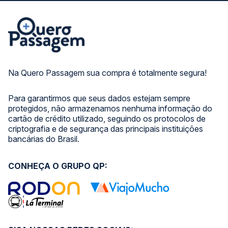
Na Quero Passagem sua compra é totalmente segura!
Para garantirmos que seus dados estejam sempre
protegidos, não armazenamos nenhuma informação do
cartão de crédito utilizado, seguindo os protocolos de
criptografia e de segurança das principais instituições
bancárias do Brasil.
CONHEÇA O GRUPO QP: