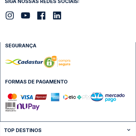
SIGA NOSSAS REDES SOCIAIS:
SEGURANÇA
FORMAS DE PAGAMENTO
TOP DESTINOS