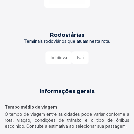
Rodoviárias
Terminais rodoviários que atuam nesta rota.
Imbituva
Ivaí
Informações gerais
Tempo médio de viagem
O tempo de viagem entre as cidades pode variar conforme a
rota, viação, condições de trânsito e o tipo de ônibus
escolhido. Consulte a estimativa ao selecionar sua passagem.