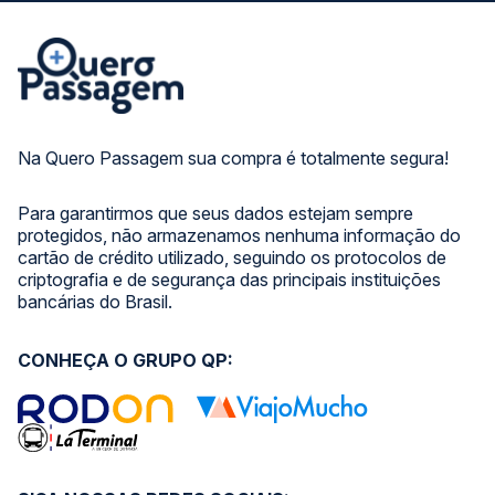
Na Quero Passagem sua compra é totalmente segura!
Para garantirmos que seus dados estejam sempre
protegidos, não armazenamos nenhuma informação do
cartão de crédito utilizado, seguindo os protocolos de
criptografia e de segurança das principais instituições
bancárias do Brasil.
CONHEÇA O GRUPO QP: