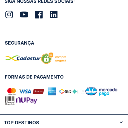
SIGA NOSSAS REDES SOCIAIS:
SEGURANÇA
FORMAS DE PAGAMENTO
TOP DESTINOS