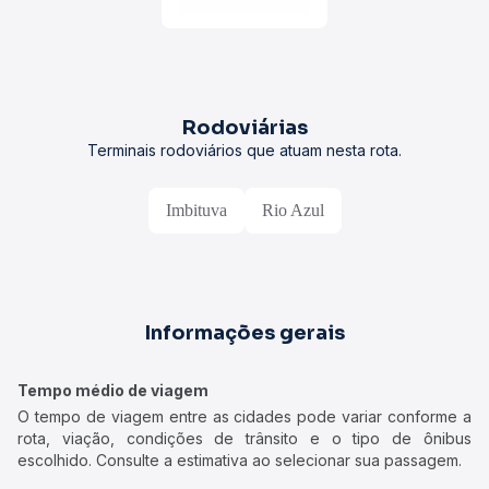
Rodoviárias
Terminais rodoviários que atuam nesta rota.
Imbituva
Rio Azul
Informações gerais
Tempo médio de viagem
O tempo de viagem entre as cidades pode variar conforme a
rota, viação, condições de trânsito e o tipo de ônibus
escolhido. Consulte a estimativa ao selecionar sua passagem.