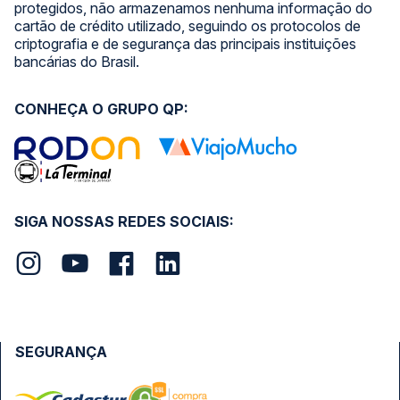
protegidos, não armazenamos nenhuma informação do
cartão de crédito utilizado, seguindo os protocolos de
criptografia e de segurança das principais instituições
bancárias do Brasil.
CONHEÇA O GRUPO QP:
SIGA NOSSAS REDES SOCIAIS:
SEGURANÇA