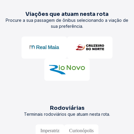
Viações que atuam nesta rota
Procure a sua passagem de ônibus selecionando a viação de
sua preferência.
Rodoviárias
Terminais rodoviários que atuam nesta rota.
Imperatriz
Curionópolis