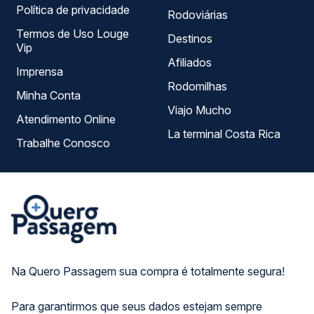
Política de privacidade
Rodoviárias
Termos de Uso Louge
Destinos
Vip
Afiliados
Imprensa
Rodomilhas
Minha Conta
Viajo Mucho
Atendimento Online
La terminal Costa Rica
Trabalhe Conosco
Na Quero Passagem sua compra é totalmente segura!
Para garantirmos que seus dados estejam sempre