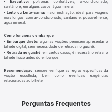
• Executivo:
poltronas confortáveis, ar-condicionado,
sanitário e, em alguns casos, água mineral.
• Leito ou Leito-cama:
maior inclinação, ideal para viagens
mais longas, com ar-condicionado, sanitário e, possivelmente,
água mineral.
Como funciona o embarque
• Embarque direto:
algumas viações permitem apresentar o
bilhete digital, sem necessidade de retirada no guichê.
• Retirada no guichê:
em certos casos, é necessário retirar o
bilhete físico antes do embarque.
Recomendação:
sempre verifique as regras específicas da
viação escolhida, bem como eventuais exigências
relacionadas ao bilhete.
Perguntas Frequentes