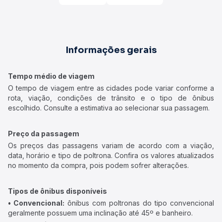
Informações gerais
Tempo médio de viagem
O tempo de viagem entre as cidades pode variar conforme a
rota, viação, condições de trânsito e o tipo de ônibus
escolhido. Consulte a estimativa ao selecionar sua passagem.
Preço da passagem
Os preços das passagens variam de acordo com a viação,
data, horário e tipo de poltrona. Confira os valores atualizados
no momento da compra, pois podem sofrer alterações.
Tipos de ônibus disponíveis
• Convencional:
ônibus com poltronas do tipo convencional
geralmente possuem uma inclinação até 45º e banheiro.