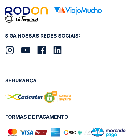
SIGA NOSSAS REDES SOCIAIS:
SEGURANÇA
FORMAS DE PAGAMENTO