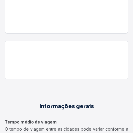
Informações gerais
Tempo médio de viagem
O tempo de viagem entre as cidades pode variar conforme a