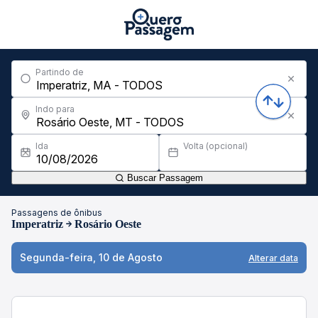
Partindo de
Indo para
Ida
Volta (opcional)
Buscar Passagem
Passagens de ônibus
Imperatriz
Rosário Oeste
Segunda-feira, 10 de Agosto
Alterar data