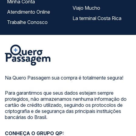
Minha Conta
Viajo Mucho
Atendimento Online
La terminal Costa Rica
Trabalhe Conosco
Na Quero Passagem sua compra é totalmente segura!
Para garantirmos que seus dados estejam sempre
protegidos, não armazenamos nenhuma informação do
cartão de crédito utilizado, seguindo os protocolos de
criptografia e de segurança das principais instituições
bancárias do Brasil.
CONHEÇA O GRUPO QP: