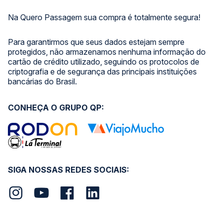
Na Quero Passagem sua compra é totalmente segura!
Para garantirmos que seus dados estejam sempre
protegidos, não armazenamos nenhuma informação do
cartão de crédito utilizado, seguindo os protocolos de
criptografia e de segurança das principais instituições
bancárias do Brasil.
CONHEÇA O GRUPO QP:
SIGA NOSSAS REDES SOCIAIS: