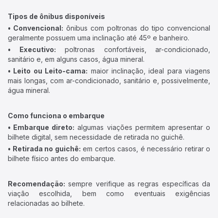
Tipos de ônibus disponíveis
• Convencional:
ônibus com poltronas do tipo convencional
geralmente possuem uma inclinação até 45º e banheiro.
• Executivo:
poltronas confortáveis, ar-condicionado,
sanitário e, em alguns casos, água mineral.
• Leito ou Leito-cama:
maior inclinação, ideal para viagens
mais longas, com ar-condicionado, sanitário e, possivelmente,
água mineral.
Como funciona o embarque
• Embarque direto:
algumas viações permitem apresentar o
bilhete digital, sem necessidade de retirada no guichê.
• Retirada no guichê:
em certos casos, é necessário retirar o
bilhete físico antes do embarque.
Recomendação:
sempre verifique as regras específicas da
viação escolhida, bem como eventuais exigências
relacionadas ao bilhete.