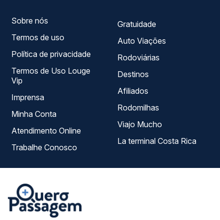
Sobre nós
Gratuidade
Termos de uso
Auto Viações
Política de privacidade
Rodoviárias
Termos de Uso Louge
Destinos
Vip
Afiliados
Imprensa
Rodomilhas
Minha Conta
Viajo Mucho
Atendimento Online
La terminal Costa Rica
Trabalhe Conosco