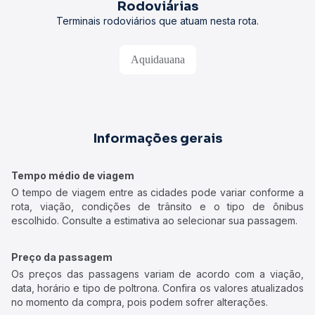
Rodoviárias
Terminais rodoviários que atuam nesta rota.
Aquidauana
Informações gerais
Tempo médio de viagem
O tempo de viagem entre as cidades pode variar conforme a
rota, viação, condições de trânsito e o tipo de ônibus
escolhido. Consulte a estimativa ao selecionar sua passagem.
Preço da passagem
Os preços das passagens variam de acordo com a viação,
data, horário e tipo de poltrona. Confira os valores atualizados
no momento da compra, pois podem sofrer alterações.