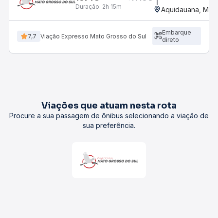
Duração:
2h 15m
Aquidauana, MS
Embarque
7,7
Viação Expresso Mato Grosso do Sul
direto
Viações que atuam nesta rota
Procure a sua passagem de ônibus selecionando a viação de
sua preferência.