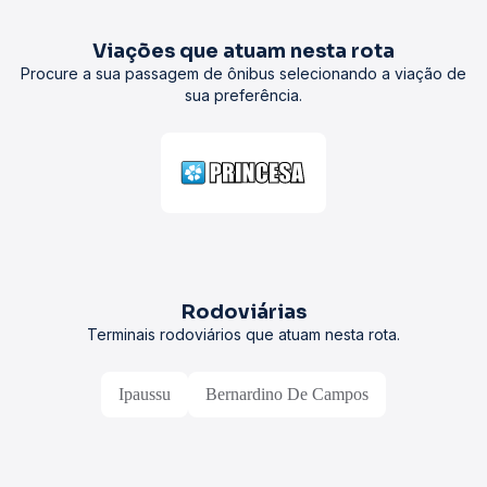
Viações que atuam nesta rota
Procure a sua passagem de ônibus selecionando a viação de
sua preferência.
Rodoviárias
Terminais rodoviários que atuam nesta rota.
Ipaussu
Bernardino De Campos