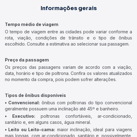
Informações gerais
Tempo médio de viagem
O tempo de viagem entre as cidades pode variar conforme a
rota, viação, condições de trânsito e o tipo de ônibus
escolhido. Consulte a estimativa ao selecionar sua passagem.
Preço da passagem
Os preços das passagens variam de acordo com a viação,
data, horário e tipo de poltrona. Confira os valores atualizados
no momento da compra, pois podem sofrer alterações.
Tipos de ônibus disponíveis
• Convencional:
ônibus com poltronas do tipo convencional
geralmente possuem uma inclinação até 45º e banheiro.
• Executivo:
poltronas confortáveis, ar-condicionado,
sanitário e, em alguns casos, água mineral.
• Leito ou Leito-cama:
maior inclinação, ideal para viagens
mais longas, com ar-condicionado, sanitário e, possivelmente,