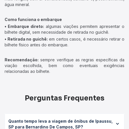
água mineral.
Como funciona o embarque
• Embarque direto:
algumas viações permitem apresentar o
bilhete digital, sem necessidade de retirada no guichê.
• Retirada no guichê:
em certos casos, é necessário retirar o
bilhete físico antes do embarque.
Recomendação:
sempre verifique as regras específicas da
viação escolhida, bem como eventuais exigências
relacionadas ao bilhete.
Perguntas Frequentes
Quanto tempo leva a viagem de ônibus de Ipaussu,
SP para Bernardino De Campos, SP?