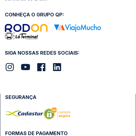
CONHEÇA O GRUPO QP:
SIGA NOSSAS REDES SOCIAIS:
SEGURANÇA
FORMAS DE PAGAMENTO