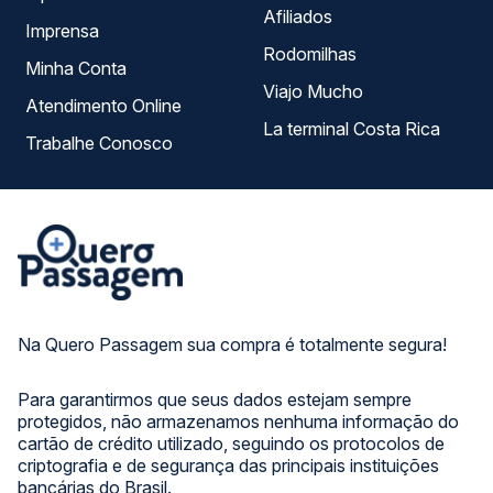
Afiliados
Imprensa
Rodomilhas
Minha Conta
Viajo Mucho
Atendimento Online
La terminal Costa Rica
Trabalhe Conosco
Na Quero Passagem sua compra é totalmente segura!
Para garantirmos que seus dados estejam sempre
protegidos, não armazenamos nenhuma informação do
cartão de crédito utilizado, seguindo os protocolos de
criptografia e de segurança das principais instituições
bancárias do Brasil.