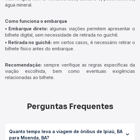
água mineral.
Como funciona o embarque
• Embarque direto:
algumas viações permitem apresentar o
bilhete digital, sem necessidade de retirada no guichê.
• Retirada no guichê:
em certos casos, é necessário retirar o
bilhete físico antes do embarque.
Recomendação:
sempre verifique as regras específicas da
viação escolhida, bem como eventuais exigências
relacionadas ao bilhete.
Perguntas Frequentes
Quanto tempo leva a viagem de ônibus de Ipiaú, BA
para Moenda, BA?