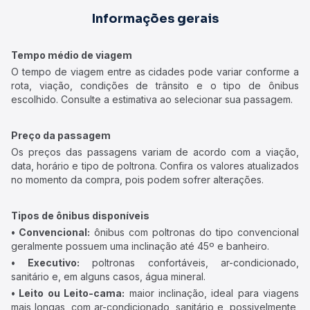
Informações gerais
Tempo médio de viagem
O tempo de viagem entre as cidades pode variar conforme a
rota, viação, condições de trânsito e o tipo de ônibus
escolhido. Consulte a estimativa ao selecionar sua passagem.
Preço da passagem
Os preços das passagens variam de acordo com a viação,
data, horário e tipo de poltrona. Confira os valores atualizados
no momento da compra, pois podem sofrer alterações.
Tipos de ônibus disponíveis
• Convencional:
ônibus com poltronas do tipo convencional
geralmente possuem uma inclinação até 45º e banheiro.
• Executivo:
poltronas confortáveis, ar-condicionado,
sanitário e, em alguns casos, água mineral.
• Leito ou Leito-cama:
maior inclinação, ideal para viagens
mais longas, com ar-condicionado, sanitário e, possivelmente,