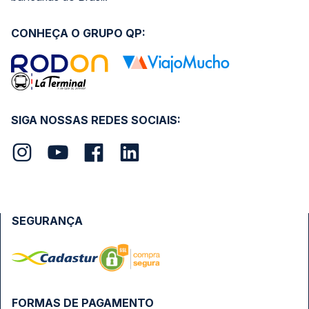
CONHEÇA O GRUPO QP:
SIGA NOSSAS REDES SOCIAIS:
SEGURANÇA
FORMAS DE PAGAMENTO