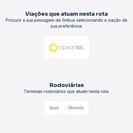
Viações que atuam nesta rota
Procure a sua passagem de ônibus selecionando a viação de
sua preferência.
Rodoviárias
Terminais rodoviários que atuam nesta rota.
Ipiaú
Moenda