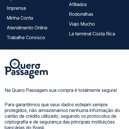
Afiliados
Imprensa
Rodomilhas
Minha Conta
Viajo Mucho
Atendimento Online
La terminal Costa Rica
Trabalhe Conosco
Na Quero Passagem sua compra é totalmente segura!
Para garantirmos que seus dados estejam sempre
protegidos, não armazenamos nenhuma informação do
cartão de crédito utilizado, seguindo os protocolos de
criptografia e de segurança das principais instituições
bancárias do Brasil.