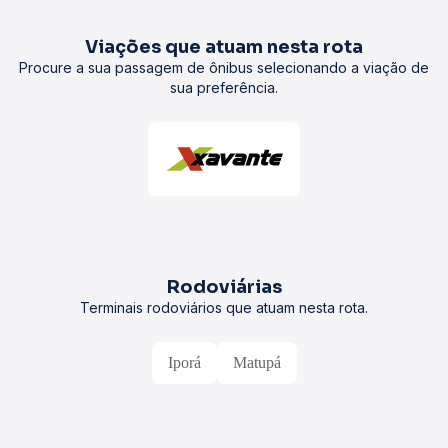
Viações que atuam nesta rota
Procure a sua passagem de ônibus selecionando a viação de
sua preferência.
Rodoviárias
Terminais rodoviários que atuam nesta rota.
Iporá
Matupá