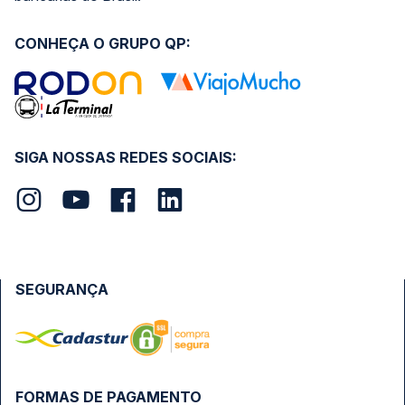
CONHEÇA O GRUPO QP:
SIGA NOSSAS REDES SOCIAIS:
SEGURANÇA
FORMAS DE PAGAMENTO