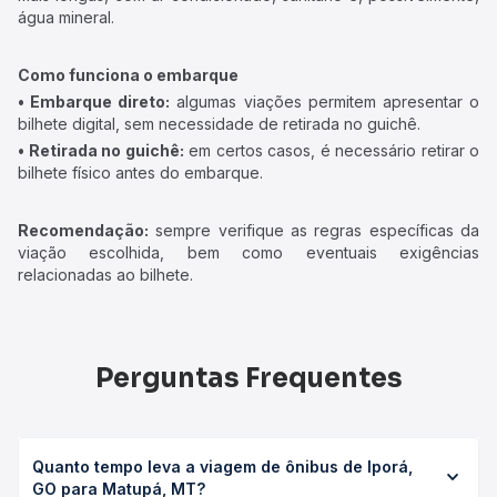
água mineral.
Como funciona o embarque
• Embarque direto:
algumas viações permitem apresentar o
bilhete digital, sem necessidade de retirada no guichê.
• Retirada no guichê:
em certos casos, é necessário retirar o
bilhete físico antes do embarque.
Recomendação:
sempre verifique as regras específicas da
viação escolhida, bem como eventuais exigências
relacionadas ao bilhete.
Perguntas Frequentes
Quanto tempo leva a viagem de ônibus de Iporá,
GO para Matupá, MT?