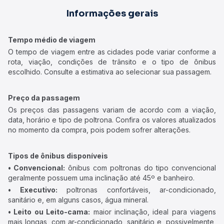
Informações gerais
Tempo médio de viagem
O tempo de viagem entre as cidades pode variar conforme a
rota, viação, condições de trânsito e o tipo de ônibus
escolhido. Consulte a estimativa ao selecionar sua passagem.
Preço da passagem
Os preços das passagens variam de acordo com a viação,
data, horário e tipo de poltrona. Confira os valores atualizados
no momento da compra, pois podem sofrer alterações.
Tipos de ônibus disponíveis
• Convencional:
ônibus com poltronas do tipo convencional
geralmente possuem uma inclinação até 45º e banheiro.
• Executivo:
poltronas confortáveis, ar-condicionado,
sanitário e, em alguns casos, água mineral.
• Leito ou Leito-cama:
maior inclinação, ideal para viagens
mais longas, com ar-condicionado, sanitário e, possivelmente,