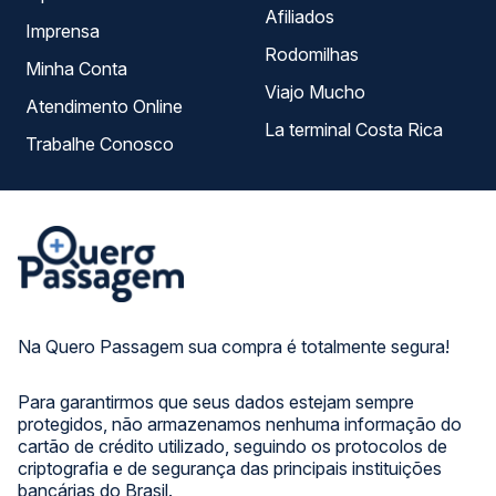
Afiliados
Imprensa
Rodomilhas
Minha Conta
Viajo Mucho
Atendimento Online
La terminal Costa Rica
Trabalhe Conosco
Na Quero Passagem sua compra é totalmente segura!
Para garantirmos que seus dados estejam sempre
protegidos, não armazenamos nenhuma informação do
cartão de crédito utilizado, seguindo os protocolos de
criptografia e de segurança das principais instituições
bancárias do Brasil.