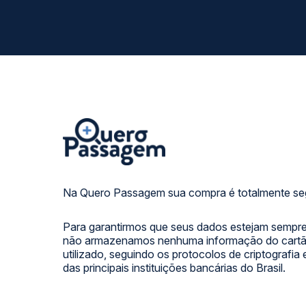
Na Quero Passagem sua compra é totalmente se
Para garantirmos que seus dados estejam sempre
não armazenamos nenhuma informação do cartão
utilizado, seguindo os protocolos de criptografia
das principais instituições bancárias do Brasil.