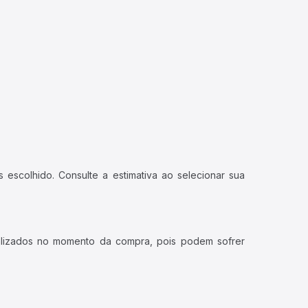
 escolhido. Consulte a estimativa ao selecionar sua
ualizados no momento da compra, pois podem sofrer