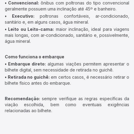
• Convencional:
ônibus com poltronas do tipo convencional
geralmente possuem uma inclinação até 45º e banheiro.
• Executivo:
poltronas confortáveis, ar-condicionado,
sanitário e, em alguns casos, água mineral.
• Leito ou Leito-cama:
maior inclinação, ideal para viagens
mais longas, com ar-condicionado, sanitário e, possivelmente,
água mineral.
Como funciona o embarque
• Embarque direto:
algumas viações permitem apresentar o
bilhete digital, sem necessidade de retirada no guichê.
• Retirada no guichê:
em certos casos, é necessário retirar o
bilhete físico antes do embarque.
Recomendação:
sempre verifique as regras específicas da
viação escolhida, bem como eventuais exigências
relacionadas ao bilhete.