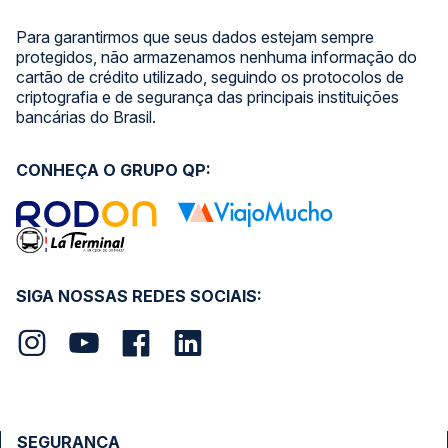
Para garantirmos que seus dados estejam sempre
protegidos, não armazenamos nenhuma informação do
cartão de crédito utilizado, seguindo os protocolos de
criptografia e de segurança das principais instituições
bancárias do Brasil.
CONHEÇA O GRUPO QP:
SIGA NOSSAS REDES SOCIAIS:
SEGURANÇA