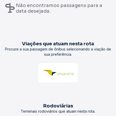
Não encontramos passagens para a
data desejada.
Viações que atuam nesta rota
Procure a sua passagem de ônibus selecionando a viação de
sua preferência.
Rodoviárias
Terminais rodoviários que atuam nesta rota.