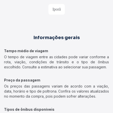
Iporã
Informações gerais
Tempo médio de viagem
O tempo de viagem entre as cidades pode variar conforme a
rota, viação, condições de trânsito e o tipo de ônibus
escolhido. Consulte a estimativa ao selecionar sua passagem.
Preço da passagem
Os preços das passagens variam de acordo com a viação,
data, horário e tipo de poltrona. Confira os valores atualizados
no momento da compra, pois podem sofrer alterações.
Tipos de ônibus disponíveis