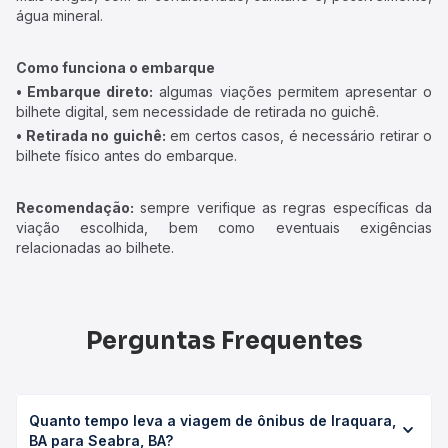
água mineral.
Como funciona o embarque
• Embarque direto:
algumas viações permitem apresentar o
bilhete digital, sem necessidade de retirada no guichê.
• Retirada no guichê:
em certos casos, é necessário retirar o
bilhete físico antes do embarque.
Recomendação:
sempre verifique as regras específicas da
viação escolhida, bem como eventuais exigências
relacionadas ao bilhete.
Perguntas Frequentes
Quanto tempo leva a viagem de ônibus de Iraquara,
BA para Seabra, BA?