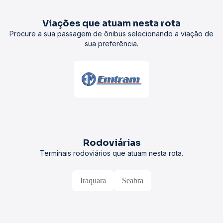
Viações que atuam nesta rota
Procure a sua passagem de ônibus selecionando a viação de
sua preferência.
Rodoviárias
Terminais rodoviários que atuam nesta rota.
Iraquara
Seabra