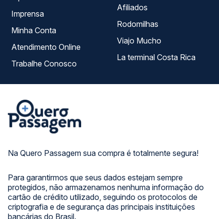
Afiliados
Imprensa
Rodomilhas
Minha Conta
Viajo Mucho
Atendimento Online
La terminal Costa Rica
Trabalhe Conosco
Na Quero Passagem sua compra é totalmente segura!
Para garantirmos que seus dados estejam sempre
protegidos, não armazenamos nenhuma informação do
cartão de crédito utilizado, seguindo os protocolos de
criptografia e de segurança das principais instituições
bancárias do Brasil.