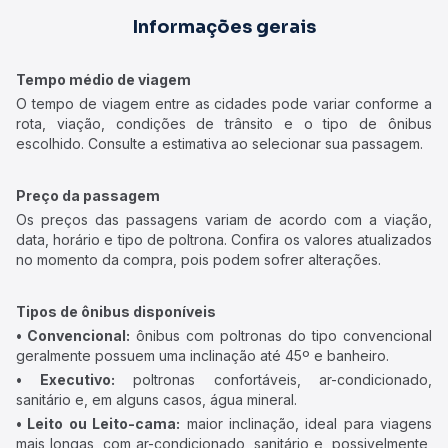
Informações gerais
Tempo médio de viagem
O tempo de viagem entre as cidades pode variar conforme a
rota, viação, condições de trânsito e o tipo de ônibus
escolhido. Consulte a estimativa ao selecionar sua passagem.
Preço da passagem
Os preços das passagens variam de acordo com a viação,
data, horário e tipo de poltrona. Confira os valores atualizados
no momento da compra, pois podem sofrer alterações.
Tipos de ônibus disponíveis
• Convencional:
ônibus com poltronas do tipo convencional
geralmente possuem uma inclinação até 45º e banheiro.
• Executivo:
poltronas confortáveis, ar-condicionado,
sanitário e, em alguns casos, água mineral.
• Leito ou Leito-cama:
maior inclinação, ideal para viagens
mais longas, com ar-condicionado, sanitário e, possivelmente,