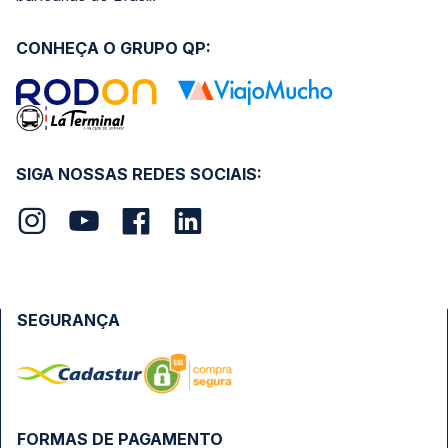
CONHEÇA O GRUPO QP:
SIGA NOSSAS REDES SOCIAIS:
SEGURANÇA
FORMAS DE PAGAMENTO