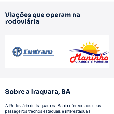
Viações que operam na
rodoviária
Sobre a Iraquara, BA
A Rodoviária de Iraquara na Bahia oferece aos seus
passageiros trechos estaduais e interestaduais.