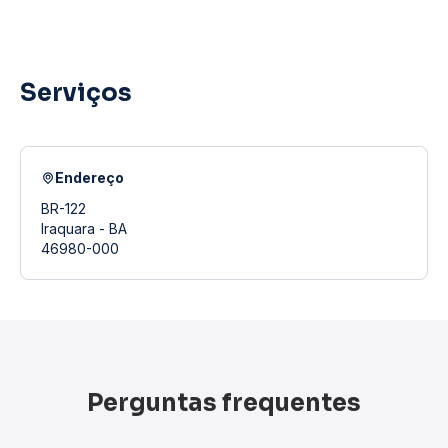
Serviços
Endereço
BR-122
Iraquara - BA
46980-000
Perguntas frequentes