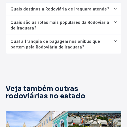
Quais destinos a Rodoviária de Iraquara atende?
Quais são as rotas mais populares da Rodoviária
de Iraquara?
Qual a franquia de bagagem nos ônibus que
partem pela Rodoviária de Iraquara?
Veja também outras
rodoviárias no estado