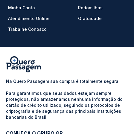
Minha Conta
Rodomilhas
Atendimento Online
Gratuidade
Trabalhe Conosco
Na Quero Passagem sua compra é totalmente segura!
Para garantirmos que seus dados estejam sempre
protegidos, não armazenamos nenhuma informação do
cartão de crédito utilizado, seguindo os protocolos de
criptografia e de segurança das principais instituições
bancárias do Brasil.
CONHEÇA O GRUPO QP