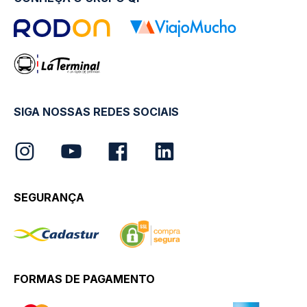
SIGA NOSSAS REDES SOCIAIS
SEGURANÇA
FORMAS DE PAGAMENTO