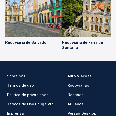
Rodoviária de Salvador
Rodoviária de Feira de
Santana
Sobre nós
Auto Viações
Termos de uso
Rodoviárias
Política de privacidade
Destinos
Termos de Uso Louge Vip
Afiliados
Imprensa
Versão Desktop