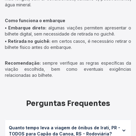
água mineral.
Como funciona o embarque
• Embarque direto:
algumas viações permitem apresentar o
bilhete digital, sem necessidade de retirada no guichê.
• Retirada no guichê:
em certos casos, é necessário retirar o
bilhete físico antes do embarque.
Recomendação:
sempre verifique as regras específicas da
viação escolhida, bem como eventuais exigências
relacionadas ao bilhete.
Perguntas Frequentes
Quanto tempo leva a viagem de ônibus de Irati, PR -
TODOS para Capão da Canoa, RS - Rodoviária?