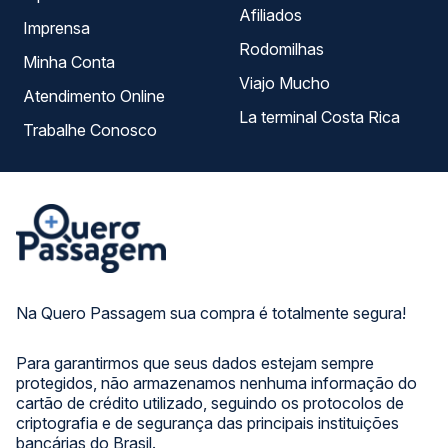
Afiliados
Imprensa
Rodomilhas
Minha Conta
Viajo Mucho
Atendimento Online
La terminal Costa Rica
Trabalhe Conosco
Na Quero Passagem sua compra é totalmente segura!
Para garantirmos que seus dados estejam sempre
protegidos, não armazenamos nenhuma informação do
cartão de crédito utilizado, seguindo os protocolos de
criptografia e de segurança das principais instituições
bancárias do Brasil.