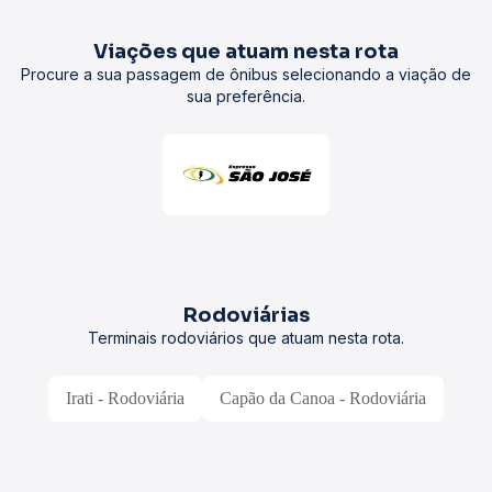
Viações que atuam nesta rota
Procure a sua passagem de ônibus selecionando a viação de
sua preferência.
Rodoviárias
Terminais rodoviários que atuam nesta rota.
Irati - Rodoviária
Capão da Canoa - Rodoviária