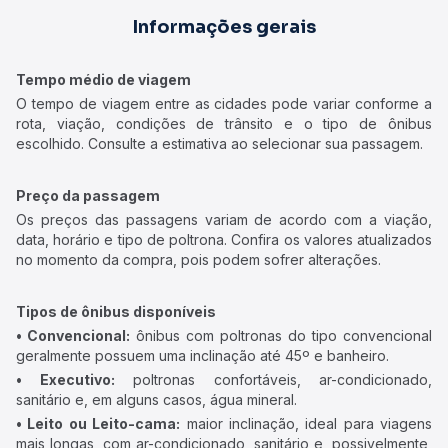
Informações gerais
Tempo médio de viagem
O tempo de viagem entre as cidades pode variar conforme a
rota, viação, condições de trânsito e o tipo de ônibus
escolhido. Consulte a estimativa ao selecionar sua passagem.
Preço da passagem
Os preços das passagens variam de acordo com a viação,
data, horário e tipo de poltrona. Confira os valores atualizados
no momento da compra, pois podem sofrer alterações.
Tipos de ônibus disponíveis
• Convencional:
ônibus com poltronas do tipo convencional
geralmente possuem uma inclinação até 45º e banheiro.
• Executivo:
poltronas confortáveis, ar-condicionado,
sanitário e, em alguns casos, água mineral.
• Leito ou Leito-cama:
maior inclinação, ideal para viagens
mais longas, com ar-condicionado, sanitário e, possivelmente,