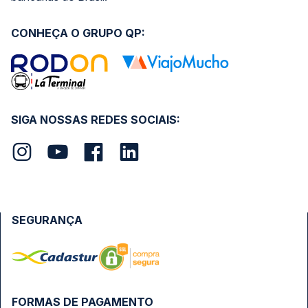
CONHEÇA O GRUPO QP:
SIGA NOSSAS REDES SOCIAIS:
SEGURANÇA
FORMAS DE PAGAMENTO