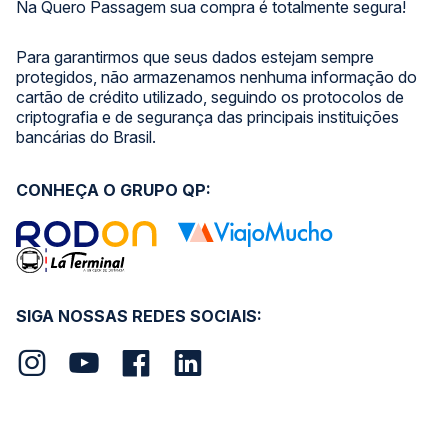
Na Quero Passagem sua compra é totalmente segura!
Para garantirmos que seus dados estejam sempre
protegidos, não armazenamos nenhuma informação do
cartão de crédito utilizado, seguindo os protocolos de
criptografia e de segurança das principais instituições
bancárias do Brasil.
CONHEÇA O GRUPO QP:
SIGA NOSSAS REDES SOCIAIS: