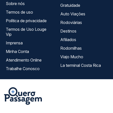
Sobre nós
Gratuidade
Termos de uso
Auto Viações
Política de privacidade
Rodoviárias
Termos de Uso Louge
Destinos
Vip
Afiliados
Imprensa
Rodomilhas
Minha Conta
Viajo Mucho
Atendimento Online
La terminal Costa Rica
Trabalhe Conosco