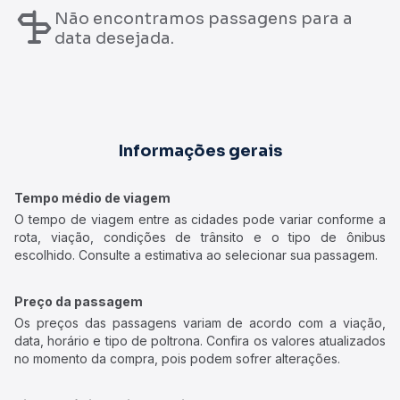
Não encontramos passagens para a
data desejada.
Informações gerais
Tempo médio de viagem
O tempo de viagem entre as cidades pode variar conforme a
rota, viação, condições de trânsito e o tipo de ônibus
escolhido. Consulte a estimativa ao selecionar sua passagem.
Preço da passagem
Os preços das passagens variam de acordo com a viação,
data, horário e tipo de poltrona. Confira os valores atualizados
no momento da compra, pois podem sofrer alterações.