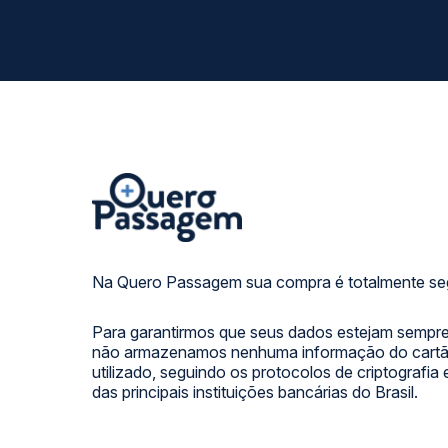
Na Quero Passagem sua compra é totalmente se
Para garantirmos que seus dados estejam sempre
não armazenamos nenhuma informação do cartão
utilizado, seguindo os protocolos de criptografia
das principais instituições bancárias do Brasil.