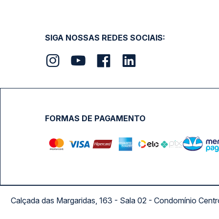
SIGA NOSSAS REDES SOCIAIS:
FORMAS DE PAGAMENTO
Calçada das Margaridas, 163 - Sala 02 - Condomínio Cent