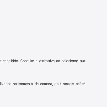
 escolhido. Consulte a estimativa ao selecionar sua
ualizados no momento da compra, pois podem sofrer