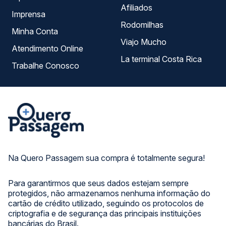
Afiliados
Imprensa
Rodomilhas
Minha Conta
Viajo Mucho
Atendimento Online
La terminal Costa Rica
Trabalhe Conosco
Na Quero Passagem sua compra é totalmente segura!
Para garantirmos que seus dados estejam sempre
protegidos, não armazenamos nenhuma informação do
cartão de crédito utilizado, seguindo os protocolos de
criptografia e de segurança das principais instituições
bancárias do Brasil.