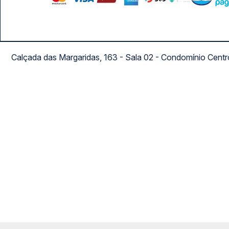
Calçada das Margaridas, 163 - Sala 02 - Condomínio Cent