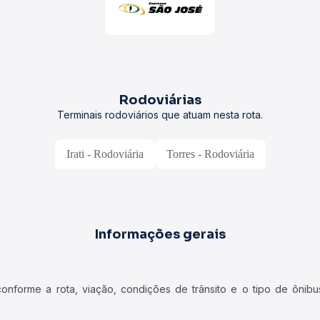
Rodoviárias
Terminais rodoviários que atuam nesta rota.
Irati - Rodoviária
Torres - Rodoviária
Informações gerais
forme a rota, viação, condições de trânsito e o tipo de ônibus