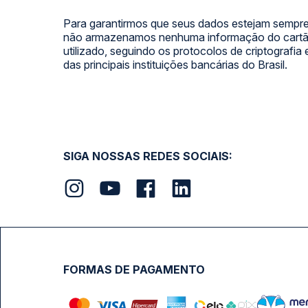
Para garantirmos que seus dados estejam sempre
não armazenamos nenhuma informação do cartão
utilizado, seguindo os protocolos de criptografia
das principais instituições bancárias do Brasil.
SIGA NOSSAS REDES SOCIAIS:
FORMAS DE PAGAMENTO