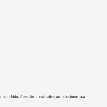
 escolhido. Consulte a estimativa ao selecionar sua