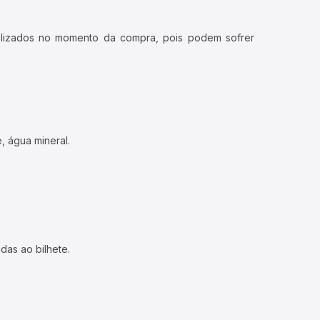
ualizados no momento da compra, pois podem sofrer
, água mineral.
das ao bilhete.