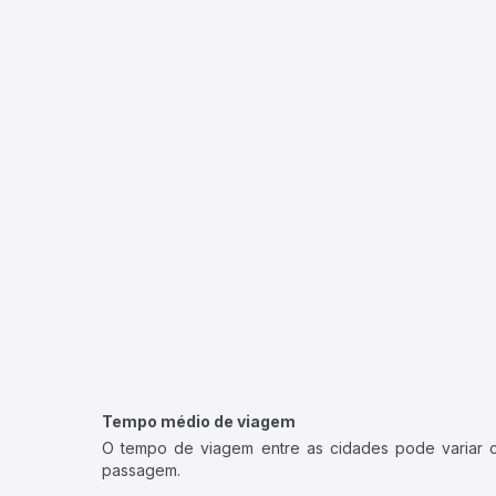
Tempo médio de viagem
O tempo de viagem entre as cidades pode variar con
passagem.