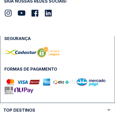
SIGA NOSSAS REDES SOCIAIS:
SEGURANÇA
FORMAS DE PAGAMENTO
TOP DESTINOS