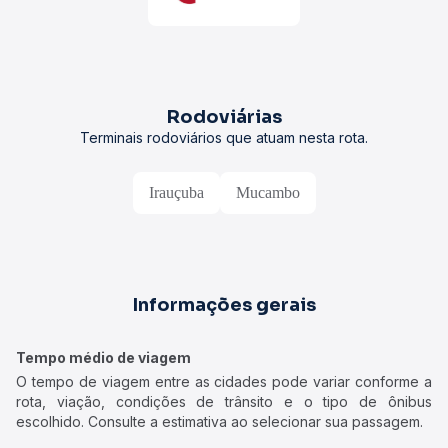
Rodoviárias
Terminais rodoviários que atuam nesta rota.
Irauçuba
Mucambo
Informações gerais
Tempo médio de viagem
O tempo de viagem entre as cidades pode variar conforme a
rota, viação, condições de trânsito e o tipo de ônibus
escolhido. Consulte a estimativa ao selecionar sua passagem.