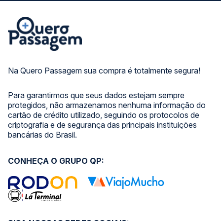
Na Quero Passagem sua compra é totalmente segura!
Para garantirmos que seus dados estejam sempre
protegidos, não armazenamos nenhuma informação do
cartão de crédito utilizado, seguindo os protocolos de
criptografia e de segurança das principais instituições
bancárias do Brasil.
CONHEÇA O GRUPO QP: